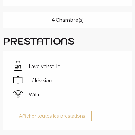
4 Chambre(s)
PRESTATIONS
Lave vaisselle
Télévision
WiFi
Afficher toutes les prestations