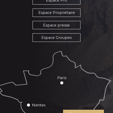
Espace Pro
Espace Propriétaire
Espace presse
Espace Groupes