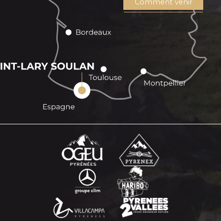
Comment venir