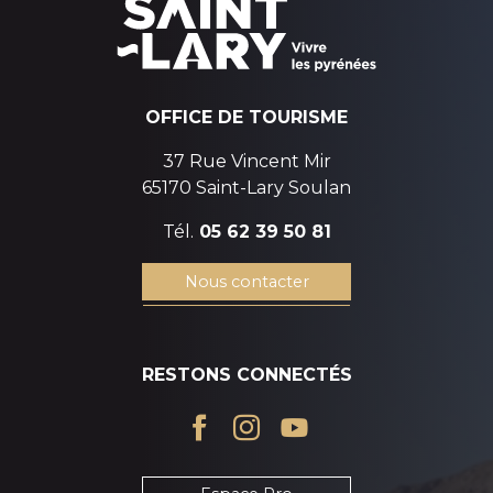
OFFICE DE TOURISME
37 Rue Vincent Mir
65170 Saint-Lary Soulan
Tél.
05 62 39 50 81
Nous contacter
RESTONS CONNECTÉS