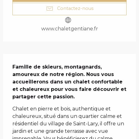
Contactez-nous
www.chaletgentiane.fr
DESCRIPTION
Famille de skieurs, montagnards, 
amoureux de notre région. Nous vous 
accueillerons dans un chalet confortable 
et chaleureux pour vous faire découvrir et 
partager cette passion.
Chalet en pierre et bois, authentique et 
chaleureux, situé dans un quartier calme et 
résidentiel du village de Saint-Lary, il offre un 
jardin et une grande terrasse avec vue 
imprenable. Vous bénéficierez du calme 