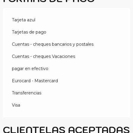
Tarjeta azul
Tarjetas de pago
Cuentas - cheques bancarios y postales
Cuentas - cheques Vacaciones
pagar en efectivo
Eurocard - Mastercard
Transferencias
Visa
CLIENTELAS ACEPTADAS