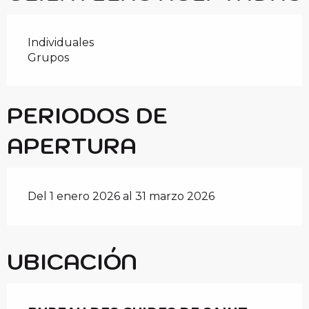
Individuales
Grupos
PERIODOS DE
APERTURA
Del 1 enero 2026 al 31 marzo 2026
UBICACIÓN