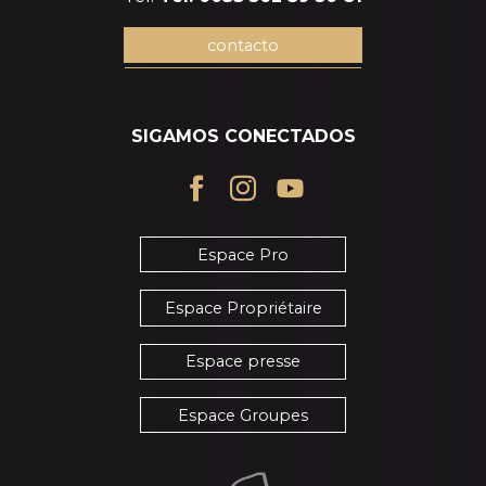
contacto
SIGAMOS CONECTADOS
Espace Pro
Espace Propriétaire
Espace presse
Espace Groupes