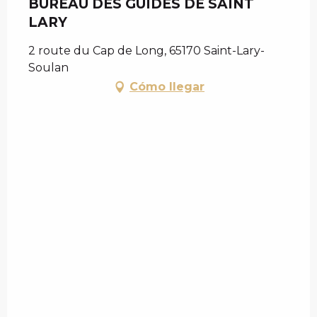
BUREAU DES GUIDES DE SAINT
LARY
2 route du Cap de Long, 65170 Saint-Lary-
Soulan
Cómo llegar