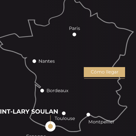
Cómo llegar