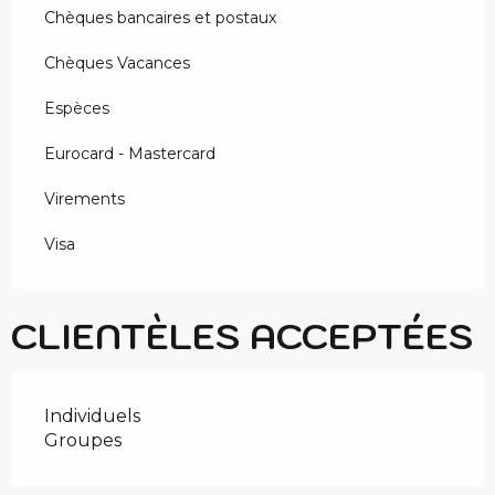
Chèques bancaires et postaux
Chèques Vacances
Espèces
Eurocard - Mastercard
Virements
Visa
CLIENTÈLES ACCEPTÉES
Individuels
Groupes