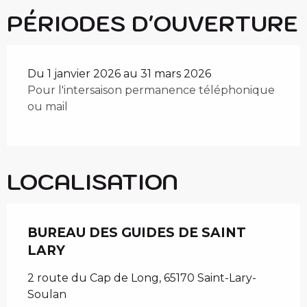
PÉRIODES D'OUVERTURE
Du 1 janvier 2026 au 31 mars 2026
Pour l'intersaison permanence téléphonique
ou mail
LOCALISATION
BUREAU DES GUIDES DE SAINT
LARY
2 route du Cap de Long, 65170 Saint-Lary-
Soulan