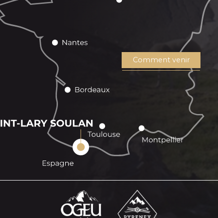
Comment venir