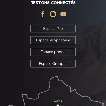
RESTONS CONNECTÉS
Espace Pro
Espace Propriétaire
Espace presse
Espace Groupes