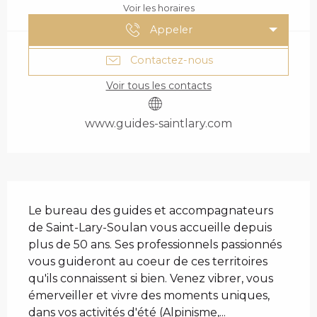
Voir les horaires
Appeler
Contactez-nous
Voir tous les contacts
www.guides-saintlary.com
DESCRIPTION
Le bureau des guides et accompagnateurs 
de Saint-Lary-Soulan vous accueille depuis 
plus de 50 ans. Ses professionnels passionnés 
vous guideront au coeur de ces territoires 
qu'ils connaissent si bien. Venez vibrer, vous 
émerveiller et vivre des moments uniques, 
dans vos activités d'été (Alpinisme,...