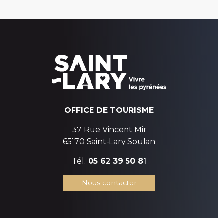
OFFICE DE TOURISME
37 Rue Vincent Mir
65170 Saint-Lary Soulan
Tél.
05 62 39 50 81
Nous contacter