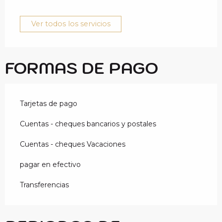
Ver todos los servicios
FORMAS DE PAGO
Tarjetas de pago
Cuentas - cheques bancarios y postales
Cuentas - cheques Vacaciones
pagar en efectivo
Transferencias