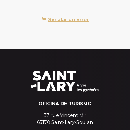
Señalar un error
OFICINA DE TURISMO
37 rue Vincent Mir
65170 Saint-Lary-Soulan