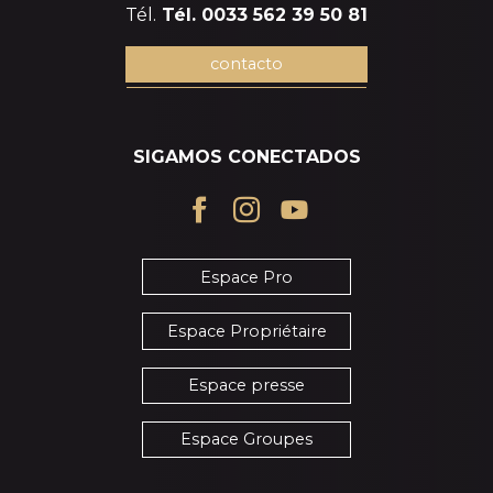
Tél.
Tél. 0033 562 39 50 81
contacto
SIGAMOS CONECTADOS
Espace Pro
Espace Propriétaire
Espace presse
Espace Groupes