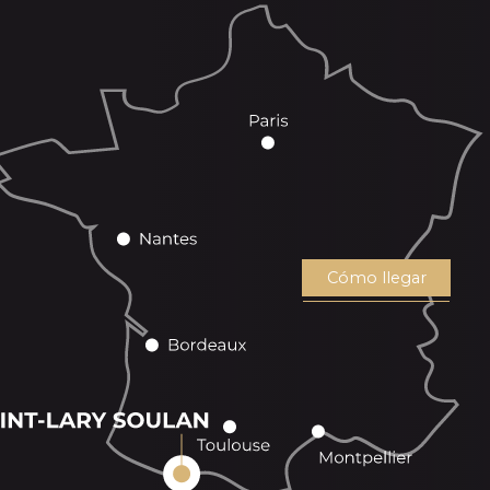
Cómo llegar