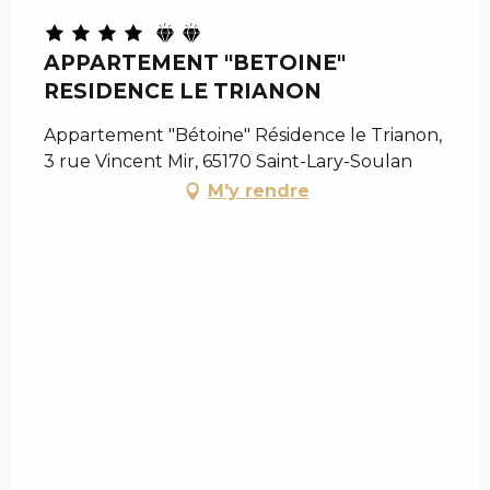
APPARTEMENT "BETOINE"
RESIDENCE LE TRIANON
Appartement "Bétoine" Résidence le Trianon,
3 rue Vincent Mir, 65170 Saint-Lary-Soulan
M'y rendre