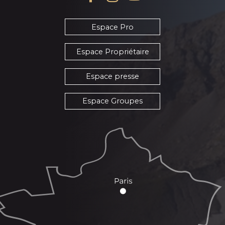
Espace Pro
Espace Propriétaire
Espace presse
Espace Groupes