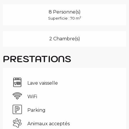
8 Personne(s)
2
Superficie : 70 m
2 Chambre(s)
PRESTATIONS
Lave vaisselle
WiFi
Parking
Animaux acceptés