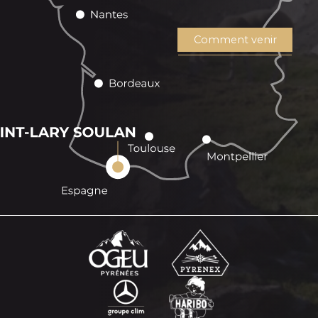
Comment venir