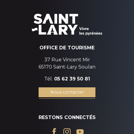
OFFICE DE TOURISME
37 Rue Vincent Mir
65170 Saint-Lary Soulan
Tél.
05 62 39 50 81
Nous contacter
RESTONS CONNECTÉS