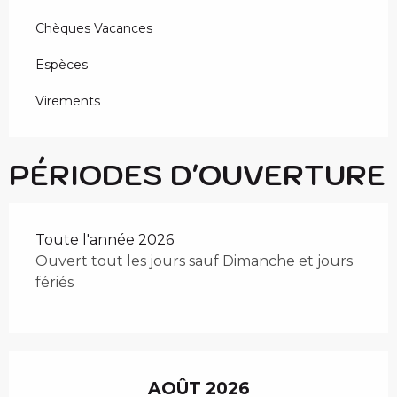
Chèques Vacances
Espèces
Virements
PÉRIODES D'OUVERTURE
Toute l'année 2026
Ouvert tout les jours sauf Dimanche et jours
fériés
AOÛT 2026