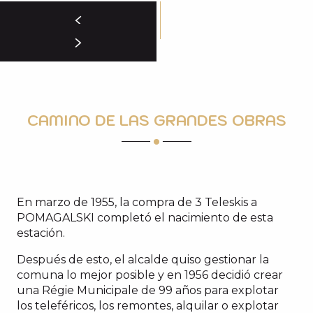
CAMINO DE LAS GRANDES OBRAS
En marzo de 1955, la compra de 3 Teleskis a
POMAGALSKI completó el nacimiento de esta
estación.
Después de esto, el alcalde quiso gestionar la
comuna lo mejor posible y en 1956 decidió crear
una Régie Municipale de 99 años para explotar
los teleféricos, los remontes, alquilar o explotar