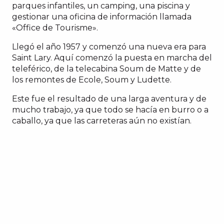
parques infantiles, un camping, una piscina y
gestionar una oficina de información llamada
«Office de Tourisme».
Llegó el año 1957 y comenzó una nueva era para
Saint Lary. Aquí comenzó la puesta en marcha del
teleférico, de la telecabina Soum de Matte y de
los remontes de Ecole, Soum y Ludette.
Este fue el resultado de una larga aventura y de
mucho trabajo, ya que todo se hacía en burro o a
caballo, ya que las carreteras aún no existían.