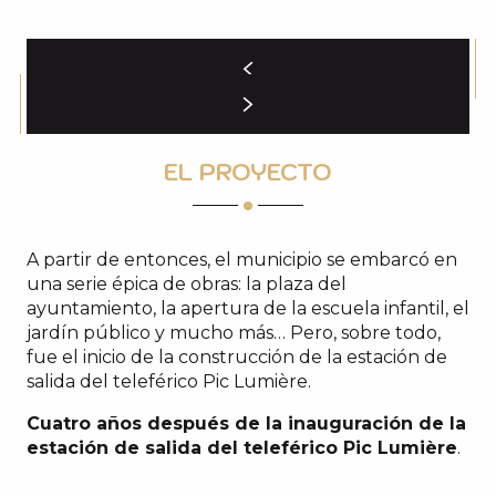
EL PROYECTO
A partir de entonces, el municipio se embarcó en
una serie épica de obras: la plaza del
ayuntamiento, la apertura de la escuela infantil, el
jardín público y mucho más… Pero, sobre todo,
fue el inicio de la construcción de la estación de
salida del teleférico Pic Lumière.
Cuatro años después de la inauguración de la
estación de salida del teleférico Pic Lumière
.