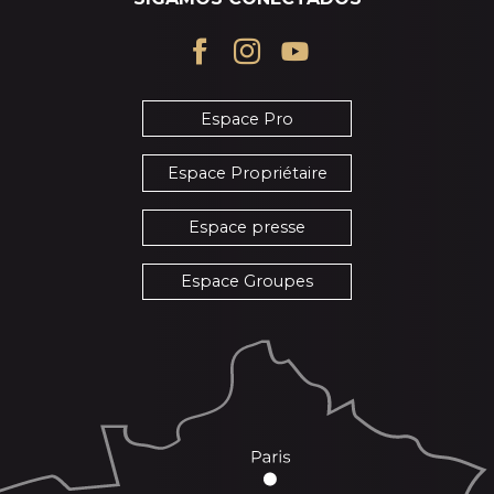
Espace Pro
Espace Propriétaire
Espace presse
Espace Groupes