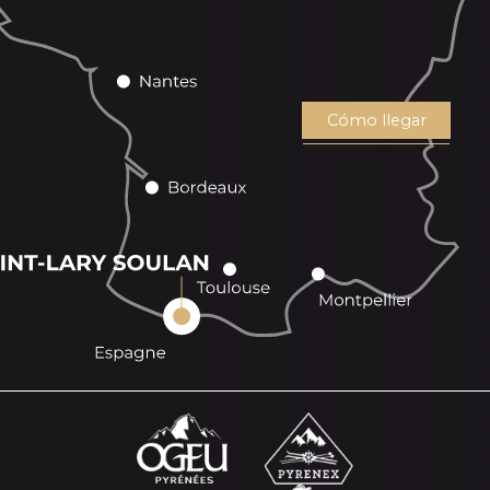
Cómo llegar