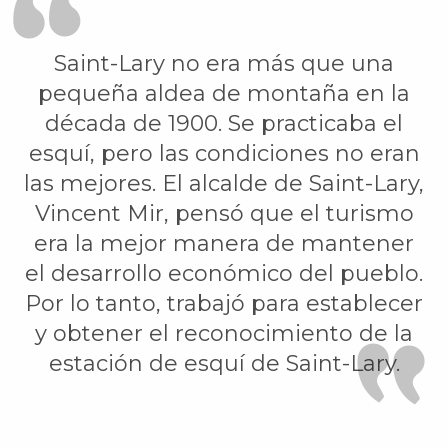
Saint-Lary no era más que una
pequeña aldea de montaña en la
década de 1900. Se practicaba el
esquí, pero las condiciones no eran
las mejores. El alcalde de Saint-Lary,
Vincent Mir, pensó que el turismo
era la mejor manera de mantener
el desarrollo económico del pueblo.
Por lo tanto, trabajó para establecer
y obtener el reconocimiento de la
estación de esquí de Saint-Lary.