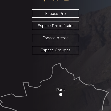
Espace Pro
Espace Propriétaire
Espace presse
Espace Groupes