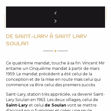
DE SAINT-LARY À SAINT LARY
SOULAN
Ce quatrième mandat, touche à sa fin. Vincent Mir
entame un Cinquième mandat à partir de mars
1959. Le mandat précèdent a été celui de la
conception et de la mise en route mais celui qui
commence va être celui des premiers succès.
Saint-Lary, station très appréciée, va devenir Saint-
Lary Soulan en 1963. Les deux villages, celui de
Saint-Lary
et celui
de Soulan
vont se mettre
d’accord pour fusionner et créer une seule