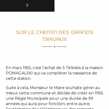
SUR LE CHEMIN DES GRANDS
TRAVAUX
En mars 1955, c’est l’achat de 3 Téléskis à la maison
POMAGALSKI qui va compléter la naissance de
cette station.
Suite à cela, Monsieur le Maire souhaite gérer au
mieux cette commune et décide de créer en 1956
une Régie Municipale pour une durée de 99
années qui aura pour fonction, entre autre,