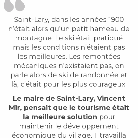
Saint-Lary, dans les années 1900
n’était alors qu’un petit hameau de
montagne. Le ski était pratiqué
mais les conditions n’étaient pas
les meilleures. Les remontées
mécaniques n’existaient pas, on
parle alors de ski de randonnée et
là, c’était pour les plus courageux.
Le maire de Saint-Lary, Vincent
Mir, pensait que le tourisme était
la meilleure solution
pour
maintenir le développement
économique du village. Il travailla