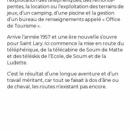
l’exploitation des téléphériques, des remonte-
pentes, la location ou l’exploitation des terrains de
jeux, d’un camping, d’une piscine et la gestion
d’un bureau de renseignements appelé « Office
de Tourisme ».
Arrive l’année 1957 et une ère nouvelle s’ouvre
pour Saint Lary. Ici commence la mise en route du
téléphérique, de la télécabine de Soum de Matte
et des téléskis de l’Ecole, de Soum et de la
Ludette.
C’est le résultat d’une longue aventure et d’un
travail méritant, car tout se faisait à dos d’âne ou
de cheval, les routes n’existant pas encore.