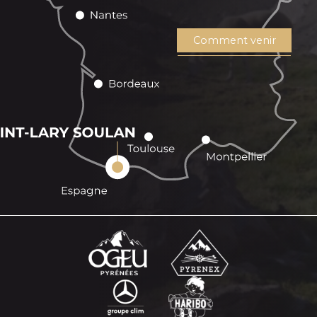
Comment venir