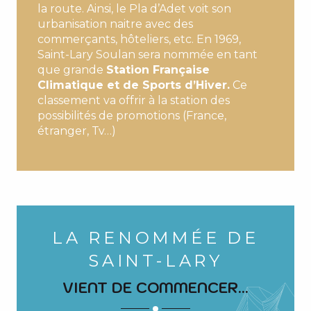
la route. Ainsi, le Pla d’Adet voit son
urbanisation naitre avec des
commerçants, hôteliers, etc. En 1969,
Saint-Lary Soulan sera nommée en tant
que grande
Station Française
Climatique et de Sports d’Hiver.
Ce
classement va offrir à la station des
possibilités de promotions (France,
étranger, Tv…)
LA RENOMMÉE DE
SAINT-LARY
VIENT DE COMMENCER...