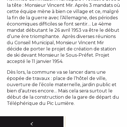
la tête : Monsieur Vincent Mir. Après 3 mandats où
cette équipe mène à bien ce village et ce, malgré
la fin de la guerre avec l’Allemagne, des périodes
économiques difficiles se font sentir… Le 4ème
mandat débutant le 26 avril 1953 va être le début
d’une ère triomphante. Après diverses réunions
du Conseil Municipal, Monsieur Vincent Mir
décide de porter le projet de création de station
de ski devant Monsieur le Sous-Préfet. Projet
accepté le 11 janvier 1954.
Dès lors, la commune va se lancer dans une
épopée de travaux : place de l’hôtel de ville,
ouverture de l’école maternelle, jardin public et
bien d’autres encore… Mais cela sera surtout le
début de la construction de la gare de départ du
Téléphérique du Pic Lumière.