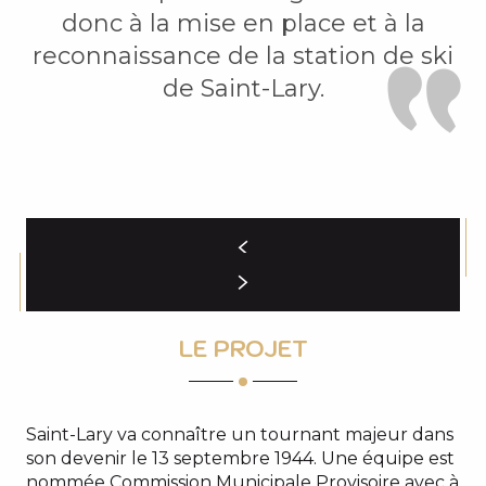
donc à la mise en place et à la
reconnaissance de la station de ski
de Saint-Lary.
LE PROJET
Saint-Lary va connaître un tournant majeur dans
son devenir le 13 septembre 1944. Une équipe est
nommée Commission Municipale Provisoire avec à