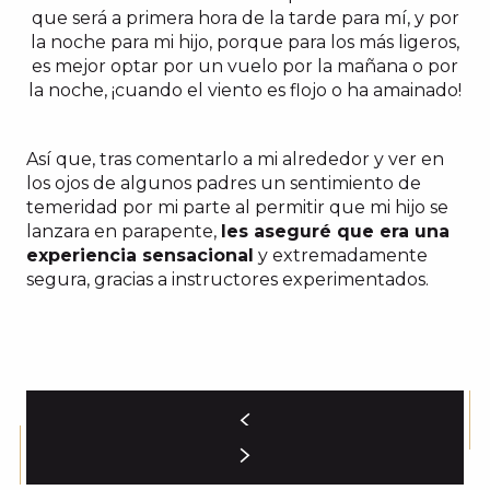
que será a primera hora de la tarde para mí, y por
la noche para mi hijo, porque para los más ligeros,
es mejor optar por un vuelo por la mañana o por
la noche, ¡cuando el viento es flojo o ha amainado!
Así que, tras comentarlo a mi alrededor y ver en
los ojos de algunos padres un sentimiento de
temeridad por mi parte al permitir que mi hijo se
lanzara en parapente,
les aseguré que era una
experiencia sensacional
y extremadamente
segura, gracias a instructores experimentados.