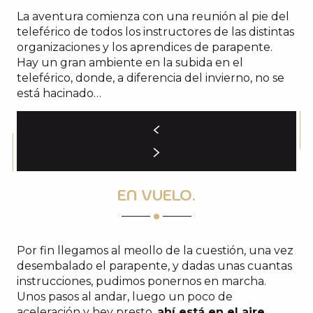
La aventura comienza con una reunión al pie del
teleférico de todos los instructores de las distintas
organizaciones y los aprendices de parapente.
Hay un gran ambiente en la subida en el
teleférico, donde, a diferencia del invierno, no se
está hacinado…
EN VUELO.
Por fin llegamos al meollo de la cuestión, una vez
desembalado el parapente, y dadas unas cuantas
instrucciones, pudimos ponernos en marcha.
Unos pasos al andar, luego un poco de
aceleración y hey presto,
ahí está en el aire
,