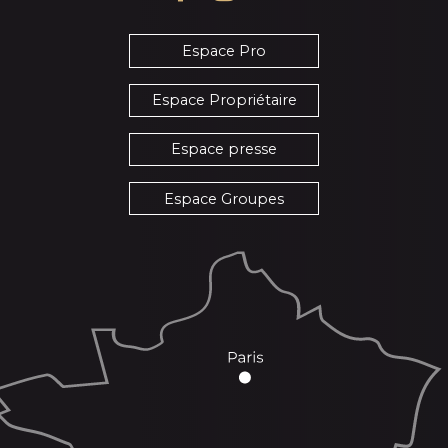
Espace Pro
Espace Propriétaire
Espace presse
Espace Groupes