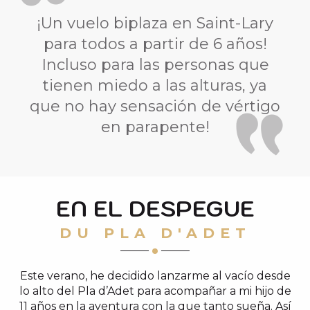
¡Un vuelo biplaza en Saint-Lary
para todos a partir de 6 años!
Incluso para las personas que
tienen miedo a las alturas, ya
que no hay sensación de vértigo
en parapente!
EN EL DESPEGUE
DU PLA D'ADET
Este verano, he decidido lanzarme al vacío desde
lo alto del Pla d’Adet para acompañar a mi hijo de
11 años en la aventura con la que tanto sueña. Así