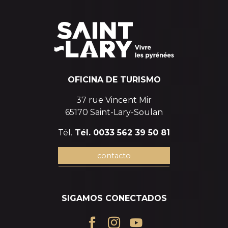
OFICINA DE TURISMO
37 rue Vincent Mir
65170 Saint-Lary-Soulan
Tél.
Tél. 0033 562 39 50 81
contacto
SIGAMOS CONECTADOS