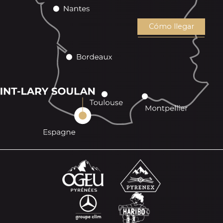
Cómo llegar