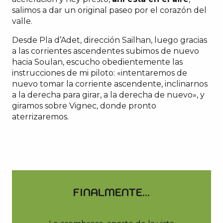
salimos a dar un original paseo por el corazón del
valle.
Desde Pla d’Adet, dirección Sailhan, luego gracias
a las corrientes ascendentes subimos de nuevo
hacia Soulan, escucho obedientemente las
instrucciones de mi piloto: «intentaremos de
nuevo tomar la corriente ascendente, inclinarnos
a la derecha para girar, a la derecha de nuevo», y
giramos sobre Vignec, donde pronto
aterrizaremos.
FINALMENTE...