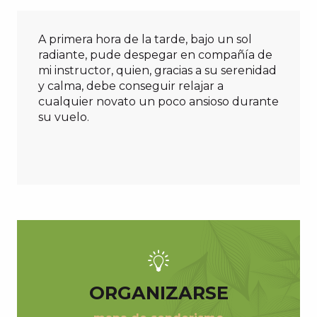
A primera hora de la tarde, bajo un sol
radiante, pude despegar en compañía de
mi instructor, quien, gracias a su serenidad
y calma, debe conseguir relajar a
cualquier novato un poco ansioso durante
su vuelo.
ORGANIZARSE