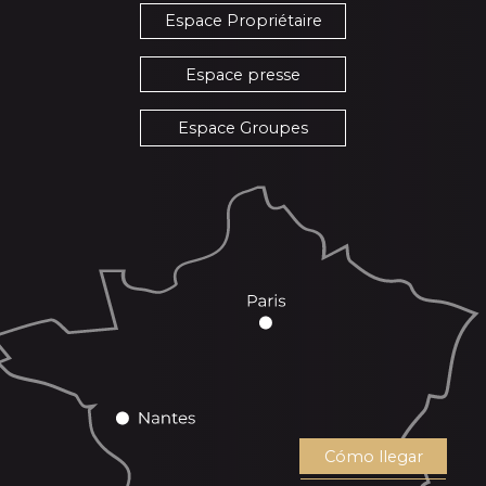
Espace Propriétaire
Espace presse
Espace Groupes
Cómo llegar