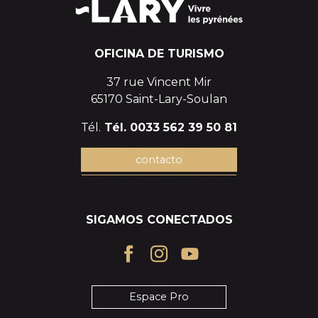
OFICINA DE TURISMO
37 rue Vincent Mir
65170 Saint-Lary-Soulan
Tél.
Tél. 0033 562 39 50 81
contacto
SIGAMOS CONECTADOS
Espace Pro