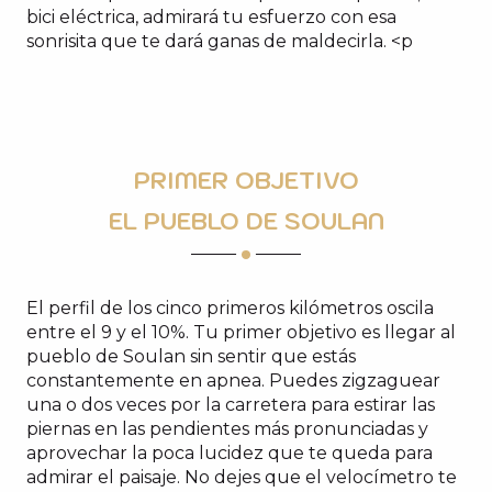
bici eléctrica, admirará tu esfuerzo con esa
sonrisita que te dará ganas de maldecirla. <p
PRIMER OBJETIVO
EL PUEBLO DE SOULAN
El perfil de los cinco primeros kilómetros oscila
entre el 9 y el 10%. Tu primer objetivo es llegar al
pueblo de Soulan sin sentir que estás
constantemente en apnea. Puedes zigzaguear
una o dos veces por la carretera para estirar las
piernas en las pendientes más pronunciadas y
aprovechar la poca lucidez que te queda para
admirar el paisaje. No dejes que el velocímetro te