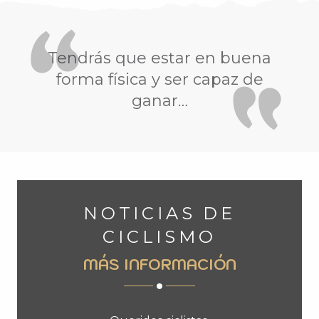
Tendrás que estar en buena
forma física y ser capaz de
ganar…
NOTICIAS DE
CICLISMO
MÁS INFORMACIÓN