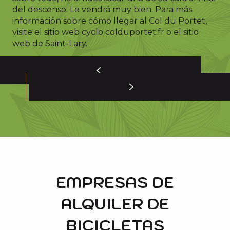
del descenso. Le vendrá muy bien. Para más
información sobre cómo llegar al Col du Portet,
visite el sitio web cyclo colduportet.fr o el sitio
web de Saint-Lary.
EMPRESAS DE
ALQUILER DE
BICICLETAS