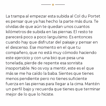
La trampa al empezar esta subida al Col du Portet
es pensar que ya has hecho la parte más dura. Te
olvidas de que aún te quedan unos cuantos
kilómetros de subida en las piernas. El resto te
parecerá poco a poco larguísimo. Es entonces
cuando hay que disfrutar del paisaje y pensar en
el descenso. Ese momento en el que tu
compañero, que no está muy cómodo haciendo
este ejercicio y con una bici que pesa una
tonelada, pierde de repente esa sonrisita
insoportable. No os voy a mentir, este es el que
más se me ha caído la baba. Sientes que tienes
menos pendiente pero no tienes suficiente
fuerza en las piernas para llegar a la cima. Mantén
un perfil bajo y recuerda que tienes que terminar
mejor de lo que lo hiciste.