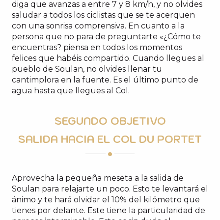
diga que avanzas a entre 7 y 8 km/h, y no olvides
saludar a todos los ciclistas que se te acerquen
con una sonrisa comprensiva. En cuanto a la
persona que no para de preguntarte «¿Cómo te
encuentras? piensa en todos los momentos
felices que habéis compartido. Cuando llegues al
pueblo de Soulan, no olvides llenar tu
cantimplora en la fuente. Es el último punto de
agua hasta que llegues al Col.
SEGUNDO OBJETIVO
SALIDA HACIA EL COL DU PORTET
Aprovecha la pequeña meseta a la salida de
Soulan para relajarte un poco. Esto te levantará el
ánimo y te hará olvidar el 10% del kilómetro que
tienes por delante. Este tiene la particularidad de