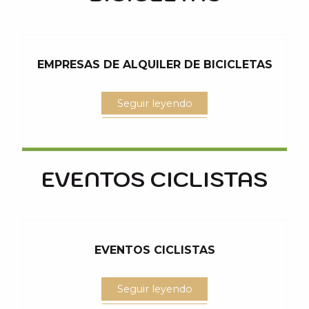
EMPRESAS DE ALQUILER DE BICICLETAS
Seguir leyendo
EVENTOS CICLISTAS
EVENTOS CICLISTAS
Seguir leyendo