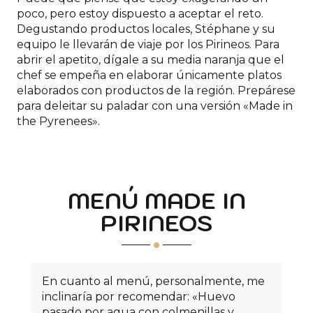
poco, pero estoy dispuesto a aceptar el reto.
Degustando productos locales, Stéphane y su
equipo le llevarán de viaje por los Pirineos. Para
abrir el apetito, dígale a su media naranja que el
chef se empeña en elaborar únicamente platos
elaborados con productos de la región. Prepárese
para deleitar su paladar con una versión «Made in
the Pyrenees».
MENÚ MADE IN
PIRINEOS
En cuanto al menú, personalmente, me
inclinaría por recomendar: «Huevo
pasado por agua con colmenillas y