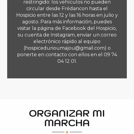
restringido: los vehículos no pueden
circular desde Frédancon hasta el
Hospicio entre las 12 y las 16 horas en julio y
agosto. Para más información, puedes
visitar la página de Facebook del Hospicio,
su cuenta de Instagram, enviar un correo
electrónico rápido al equipo
(
hospicedurioumajou@gmail.com
) o
ponerte en contacto con ellos en el 09 74
04 12 01.
ORGANIZAR MI
MARCHA