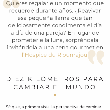
Quieres regalarle un momento que
recuerde durante años. ¿Reavivar
esa pequeña llama que tan
deliciosamente condimenta el día
a día de una pareja? En lugar de
prometerle la luna, sorpréndala
invitándola a una cena gourmet en
l’Hospice du Rioumajou
.
DIEZ KILÓMETROS PARA
CAMBIAR EL MUNDO
Sé que, a primera vista, la perspectiva de caminar