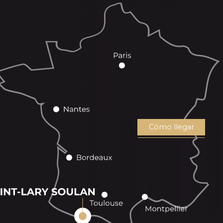
Cómo llegar