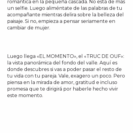
romántica en la pequeña cascada. No está de más
un selfie. Luego aliméntate de las palabras de tu
acompañante mientras delira sobre la belleza del
paisaje. Si no, empieza a pensar seriamente en
cambiar de mujer.
Luego llega «EL MOMENTO», el «TRUC DE OUF»:
la vista panorámica del fondo del valle. Aquí es
donde descubres si vas a poder pasar el resto de
tu vida con tu pareja. Vale, exagero un poco. Pero
piensa en la mirada de amor, gratitud e incluso
promesa que te dirigirá por haberle hecho vivir
este momento.