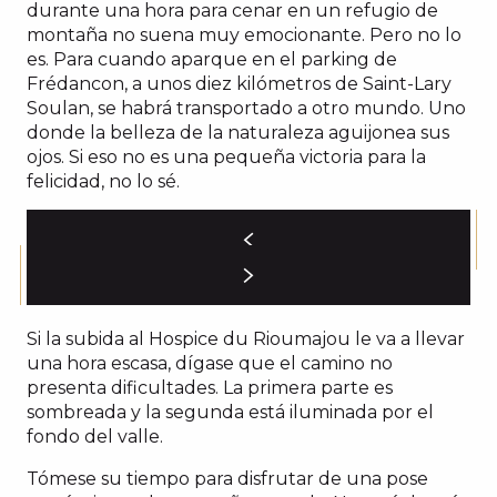
durante una hora para cenar en un refugio de
montaña no suena muy emocionante. Pero no lo
es. Para cuando aparque en el parking de
Frédancon, a unos diez kilómetros de Saint-Lary
Soulan, se habrá transportado a otro mundo. Uno
donde la belleza de la naturaleza aguijonea sus
ojos. Si eso no es una pequeña victoria para la
felicidad, no lo sé.
Si la subida al Hospice du Rioumajou le va a llevar
una hora escasa, dígase que el camino no
presenta dificultades. La primera parte es
sombreada y la segunda está iluminada por el
fondo del valle.
Tómese su tiempo para disfrutar de una pose