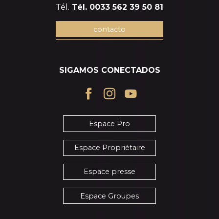
Tél.
Tél. 0033 562 39 50 81
contacto
SIGAMOS CONECTADOS
Espace Pro
Espace Propriétaire
Espace presse
Espace Groupes