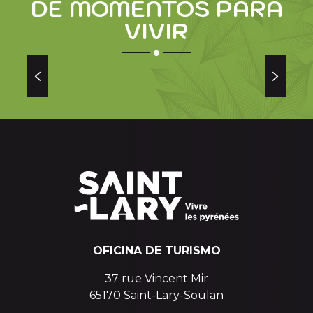
DE MOMENTOS PARA
VIVIR
LOS MANANTIALES DE HIERRO DE
MOUDANG
OFICINA DE TURISMO
37 rue Vincent Mir
65170 Saint-Lary-Soulan