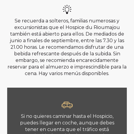
Se recuerda a solteros, familias numerosas y
excursionistas que el Hospice du Rioumajou
también está abierto para ellos. De mediados de
junio a finales de septiembre, entre las 7.30 y las
21.00 horas. Le recomendamos disfrutar de una
bebida refrescante después de la subida. Sin
embargo, se recomienda encarecidamente
reservar para el almuerzo e imprescindible para la
cena. Hay varios menús disponibles.
Si no quieres caminar hasta el Hospicio,
puedes llegar en coche, aunque debes
tener en cuenta que el tráfico está