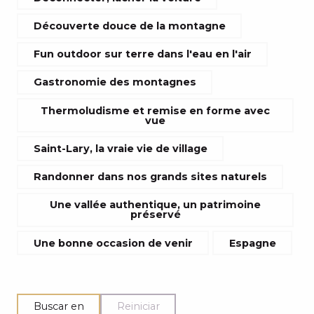
Découverte douce de la montagne
Fun outdoor sur terre dans l'eau en l'air
Gastronomie des montagnes
Thermoludisme et remise en forme avec
vue
Saint-Lary, la vraie vie de village
Randonner dans nos grands sites naturels
Une vallée authentique, un patrimoine
préservé
Une bonne occasion de venir
Espagne