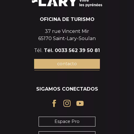
OFICINA DE TURISMO
37 rue Vincent Mir
65170 Saint-Lary-Soulan
Tél.
Tél. 0033 562 39 50 81
contacto
SIGAMOS CONECTADOS
Espace Pro