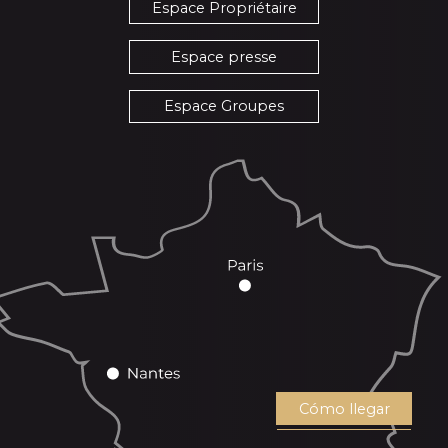
Espace Propriétaire
Espace presse
Espace Groupes
Cómo llegar