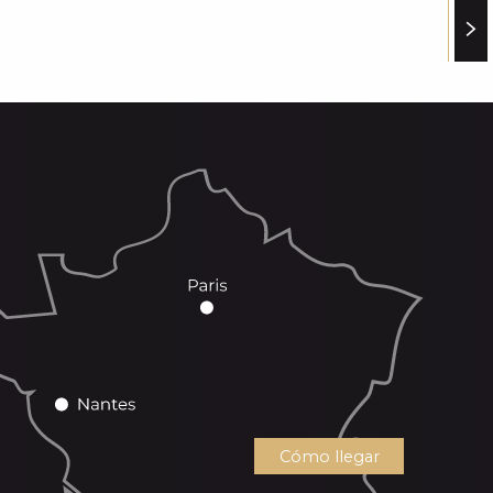
Cómo llegar