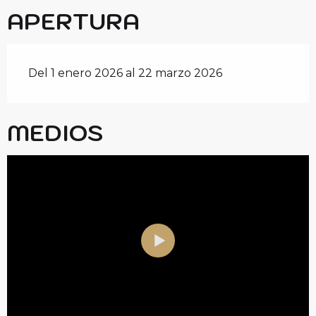
APERTURA
Del 1 enero 2026 al 22 marzo 2026
MEDIOS