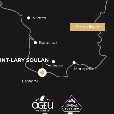
Cómo llegar