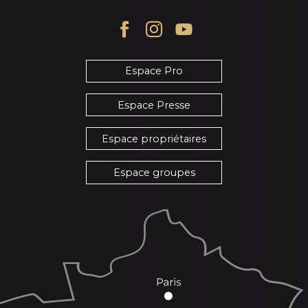
Espace Pro
Espace Presse
Espace propriétaires
Espace groupes