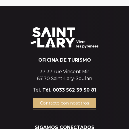
OFICINA DE TURISMO
37 37 rue Vincent Mir
65170 Saint-Lary-Soulan
Tél.
Tél. 0033 562 39 50 81
Contacto con nosotros
SIGAMOS CONECTADOS