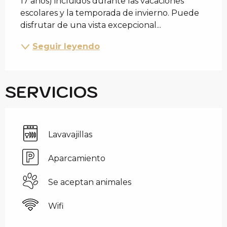
17 años) incluidos durante las vacaciones 
escolares y la temporada de invierno. Puede 
disfrutar de una vista excepcional...
Seguir leyendo
SERVICIOS
Lavavajillas
Aparcamiento
Se aceptan animales
Wifi