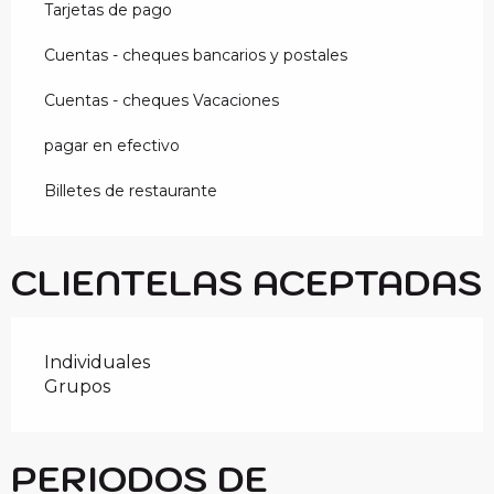
Tarjetas de pago
Cuentas - cheques bancarios y postales
Cuentas - cheques Vacaciones
pagar en efectivo
Billetes de restaurante
CLIENTELAS ACEPTADAS
Individuales
Grupos
PERIODOS DE