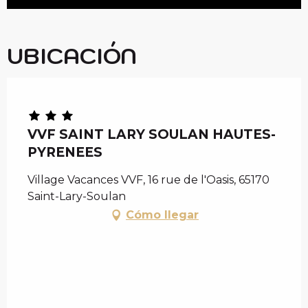
UBICACIÓN
VVF SAINT LARY SOULAN HAUTES-
PYRENEES
Village Vacances VVF, 16 rue de l'Oasis, 65170
Saint-Lary-Soulan
Cómo llegar