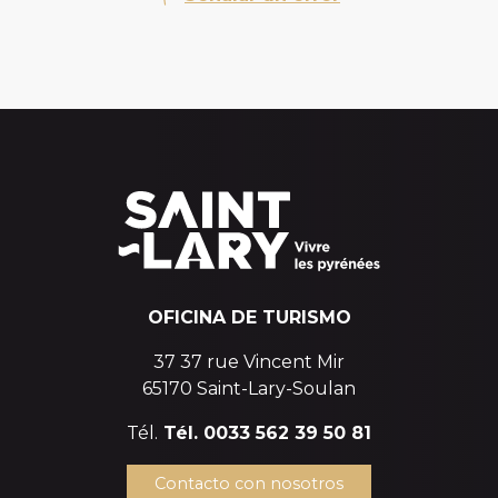
OFICINA DE TURISMO
37 37 rue Vincent Mir
65170 Saint-Lary-Soulan
Tél.
Tél. 0033 562 39 50 81
Contacto con nosotros