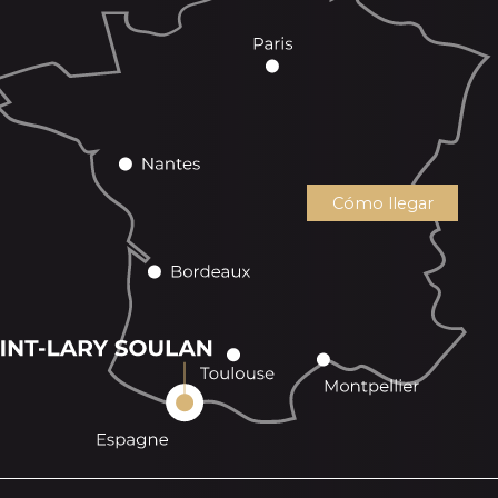
Cómo llegar