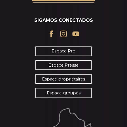
SIGAMOS CONECTADOS
Espace Pro
Espace Presse
Espace propriétaires
Espace groupes