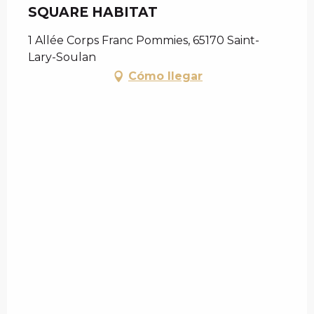
SQUARE HABITAT
1 Allée Corps Franc Pommies, 65170 Saint-
Lary-Soulan
Cómo llegar