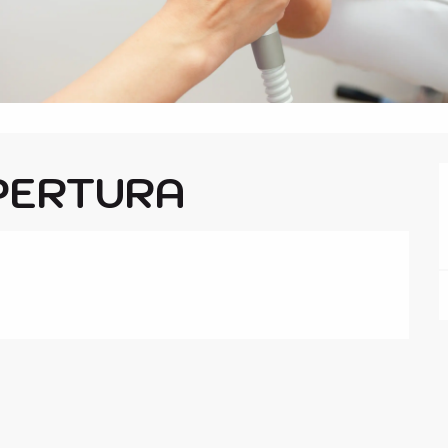
PERTURA