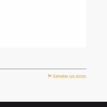
Señalar un error