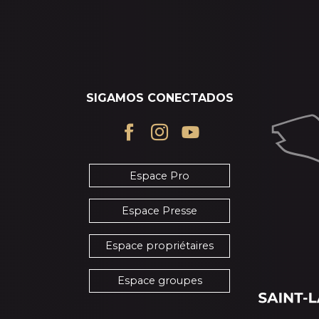
SIGAMOS CONECTADOS
Espace Pro
Espace Presse
Espace propriétaires
Espace groupes