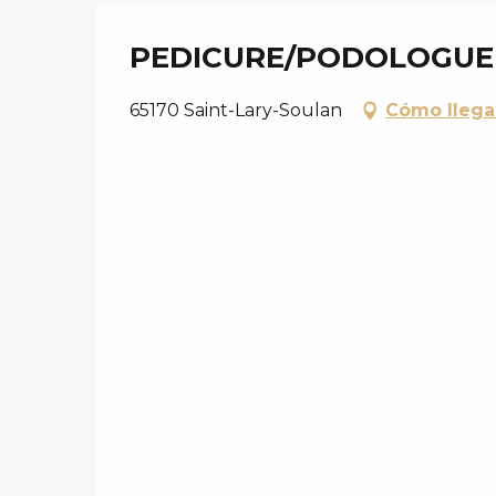
PEDICURE/PODOLOGUE 
65170 Saint-Lary-Soulan
Cómo llega