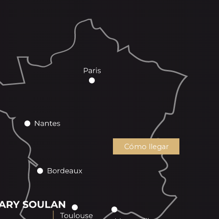
Cómo llegar