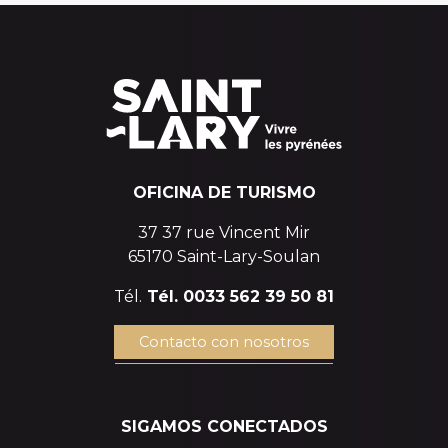
OFICINA DE TURISMO
37 37 rue Vincent Mir
65170 Saint-Lary-Soulan
Tél.
Tél. 0033 562 39 50 81
Contacto con nosotros
SIGAMOS CONECTADOS