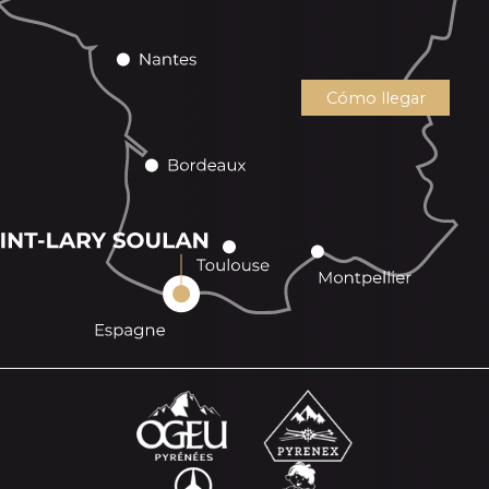
Cómo llegar