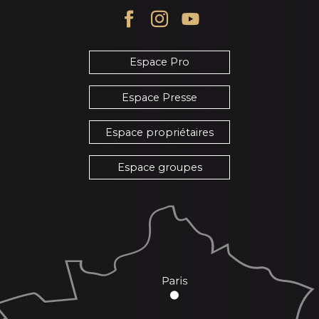
Espace Pro
Espace Presse
Espace propriétaires
Espace groupes