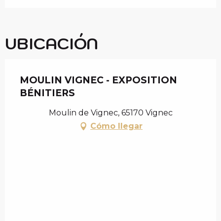
UBICACIÓN
MOULIN VIGNEC - EXPOSITION
BÉNITIERS
Moulin de Vignec, 65170 Vignec
Cómo llegar