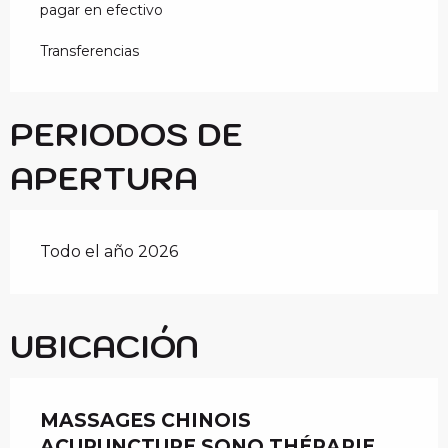
pagar en efectivo
Transferencias
PERIODOS DE
APERTURA
Todo el año 2026
UBICACIÓN
MASSAGES CHINOIS
ACUPUNCTURE SONO THÉRAPIE