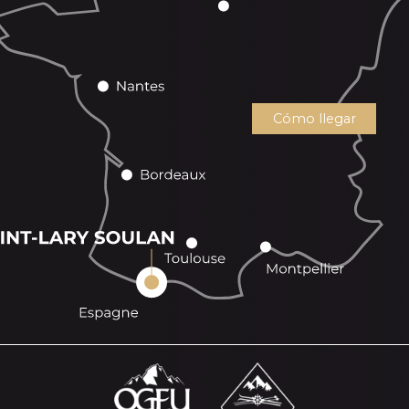
Cómo llegar