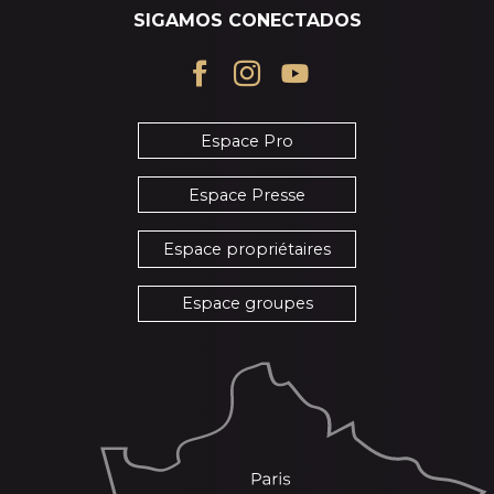
SIGAMOS CONECTADOS
Espace Pro
Espace Presse
Espace propriétaires
Espace groupes