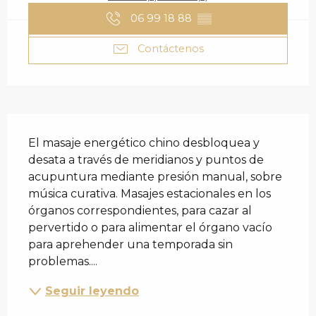
06 99 18 88
▒▒
Contáctenos
DESCRIPCIÓN
El masaje energético chino desbloquea y 
desata a través de meridianos y puntos de 
acupuntura mediante presión manual, sobre 
música curativa. Masajes estacionales en los 
órganos correspondientes, para cazar al 
pervertido o para alimentar el órgano vacío 
para aprehender una temporada sin 
problemas....
Seguir leyendo