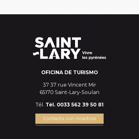
OFICINA DE TURISMO
37 37 rue Vincent Mir
65170 Saint-Lary-Soulan
Tél.
Tél. 0033 562 39 50 81
Contacto con nosotros