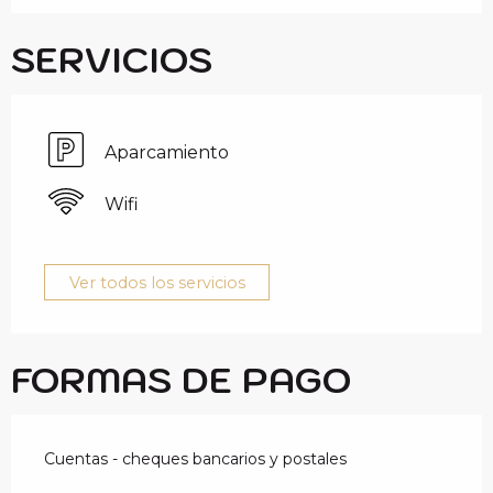
SERVICIOS
Aparcamiento
Wifi
Ver todos los servicios
FORMAS DE PAGO
Cuentas - cheques bancarios y postales