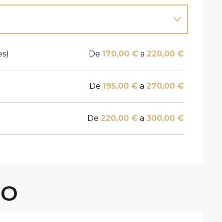
es)
De
170,00 €
a
220,00 €
De
195,00 €
a
270,00 €
De
220,00 €
a
300,00 €
GO