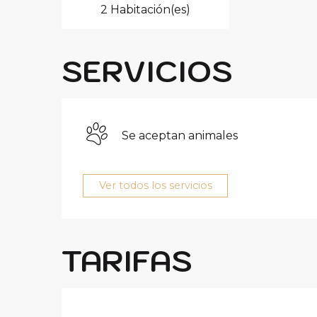
2 Habitación(es)
SERVICIOS
Se aceptan animales
Ver todos los servicios
TARIFAS