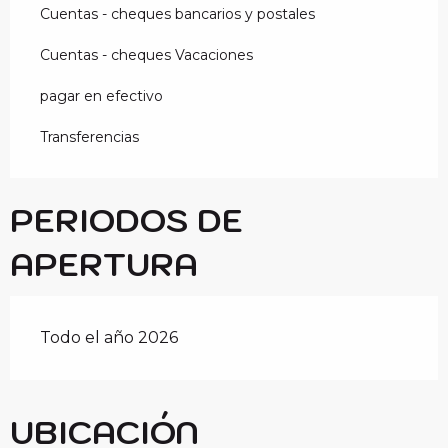
Cuentas - cheques bancarios y postales
Cuentas - cheques Vacaciones
pagar en efectivo
Transferencias
PERIODOS DE
APERTURA
Todo el año 2026
UBICACIÓN