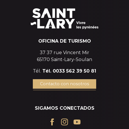
OFICINA DE TURISMO
37 37 rue Vincent Mir
65170 Saint-Lary-Soulan
Tél.
Tél. 0033 562 39 50 81
Contacto con nosotros
SIGAMOS CONECTADOS