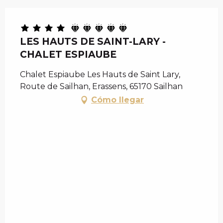
LES HAUTS DE SAINT-LARY -
CHALET ESPIAUBE
Chalet Espiaube Les Hauts de Saint Lary,
Route de Sailhan, Erassens, 65170 Sailhan
Cómo llegar