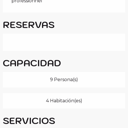
professionnel
RESERVAS
CAPACIDAD
9 Persona(s)
4 Habitación(es)
SERVICIOS