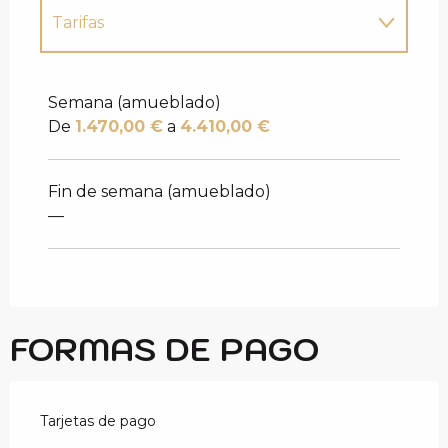
Tarifas
Tarifas 2027
Semana (amueblado)
De
1.470,00 €
a
4.410,00 €
Fin de semana (amueblado)
—
FORMAS DE PAGO
Tarjetas de pago