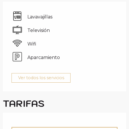
Lavavajillas
Televisión
Wifi
Aparcamiento
Ver todos los servicios
TARIFAS