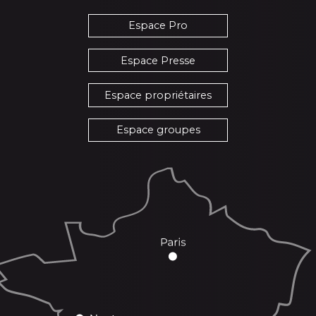
Espace Pro
Espace Presse
Espace propriétaires
Espace groupes