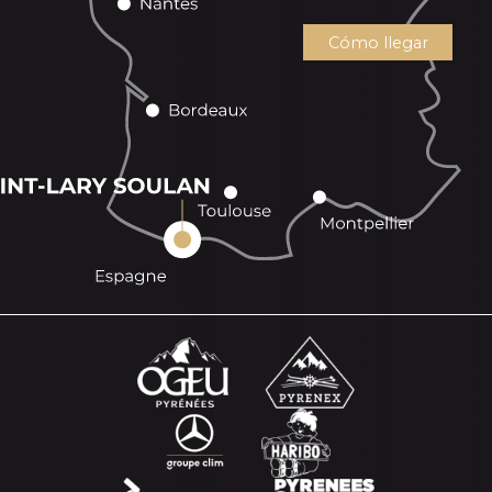
Cómo llegar