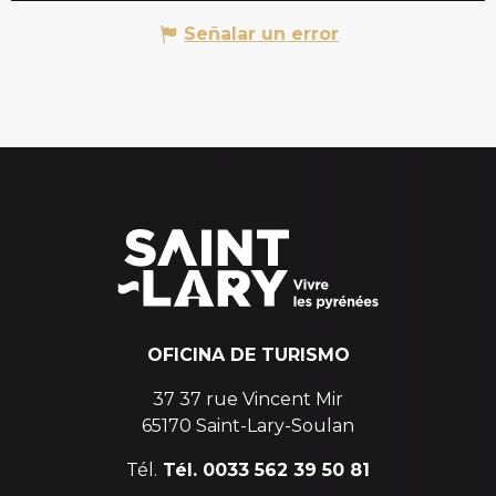
Señalar un error
OFICINA DE TURISMO
37 37 rue Vincent Mir
65170 Saint-Lary-Soulan
Tél.
Tél. 0033 562 39 50 81