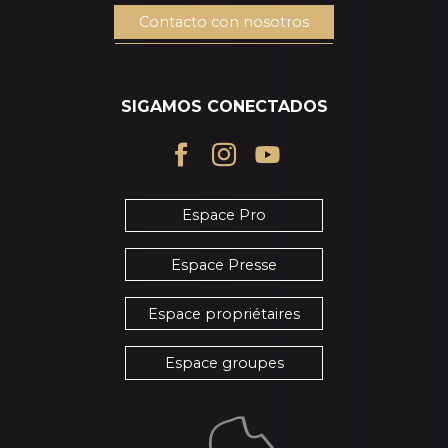
Contacto con nosotros
SIGAMOS CONECTADOS
Espace Pro
Espace Presse
Espace propriétaires
Espace groupes