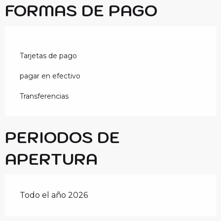
FORMAS DE PAGO
Tarjetas de pago
pagar en efectivo
Transferencias
PERIODOS DE
APERTURA
Todo el año 2026