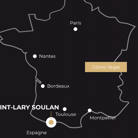
Cómo llegar