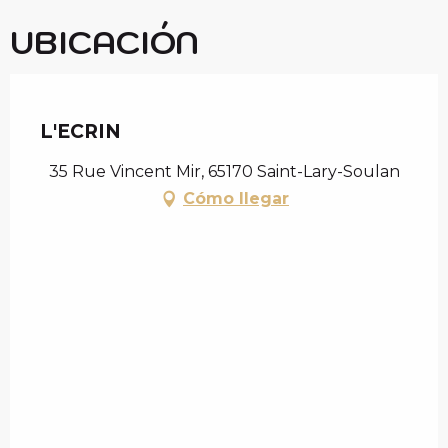
UBICACIÓN
Chèque en Aure
L'ECRIN
35 Rue Vincent Mir, 65170 Saint-Lary-Soulan
Cómo llegar