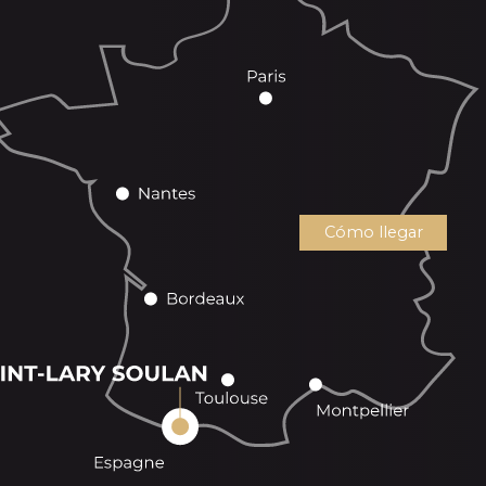
Cómo llegar