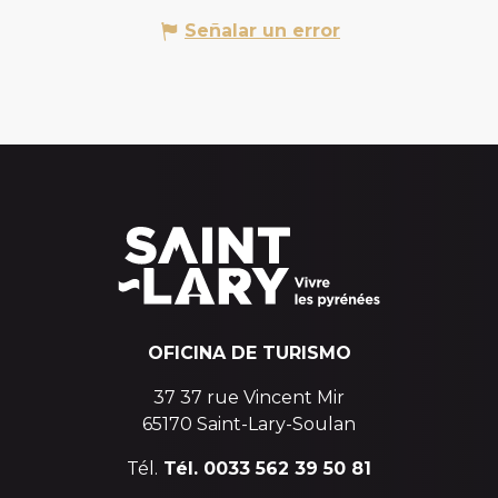
Señalar un error
OFICINA DE TURISMO
37 37 rue Vincent Mir
65170 Saint-Lary-Soulan
Tél.
Tél. 0033 562 39 50 81