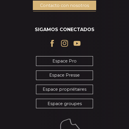
Contacto con nosotros
SIGAMOS CONECTADOS
Espace Pro
Espace Presse
Espace propriétaires
Espace groupes