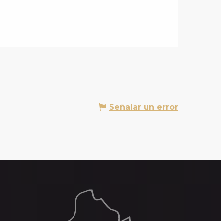
Señalar un error