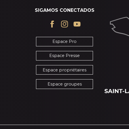
SIGAMOS CONECTADOS
Espace Pro
Espace Presse
Espace propriétaires
Espace groupes