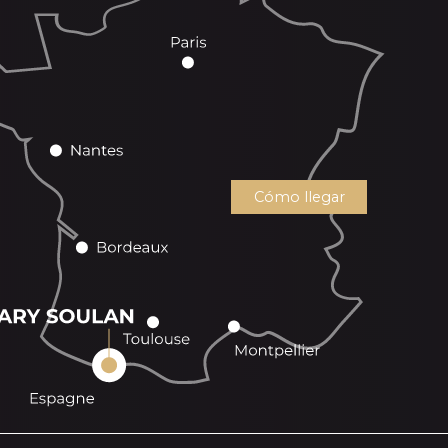
Cómo llegar