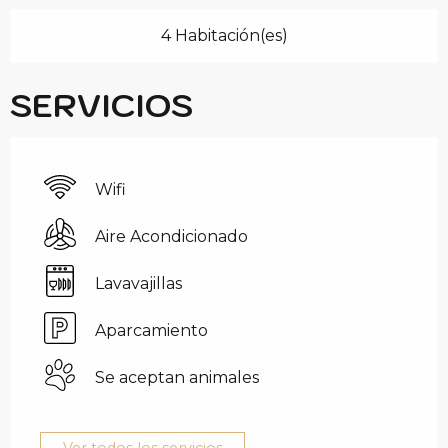
4 Habitación(es)
SERVICIOS
Wifi
Aire Acondicionado
Lavavajillas
Aparcamiento
Se aceptan animales