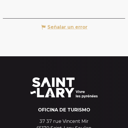
Señalar un error
OFICINA DE TURISMO
37 37 rue Vincent Mir