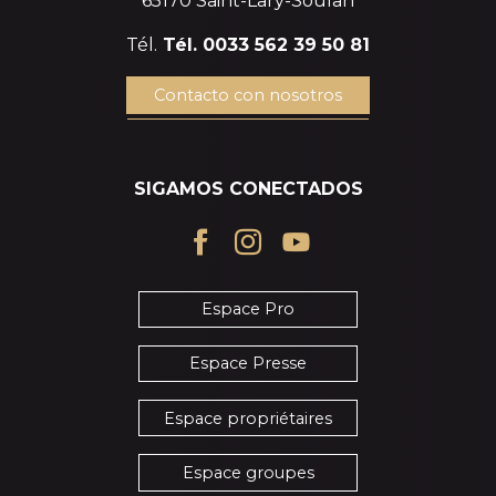
65170 Saint-Lary-Soulan
Tél.
Tél. 0033 562 39 50 81
Contacto con nosotros
SIGAMOS CONECTADOS
Espace Pro
Espace Presse
Espace propriétaires
Espace groupes