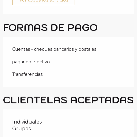
Ver todos los servicios
FORMAS DE PAGO
Cuentas - cheques bancarios y postales
pagar en efectivo
Transferencias
CLIENTELAS ACEPTADAS
Individuales
Grupos