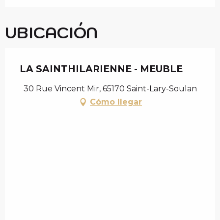
UBICACIÓN
LA SAINTHILARIENNE - MEUBLE
30 Rue Vincent Mir, 65170 Saint-Lary-Soulan
Cómo llegar