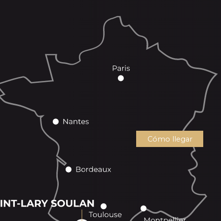
Cómo llegar