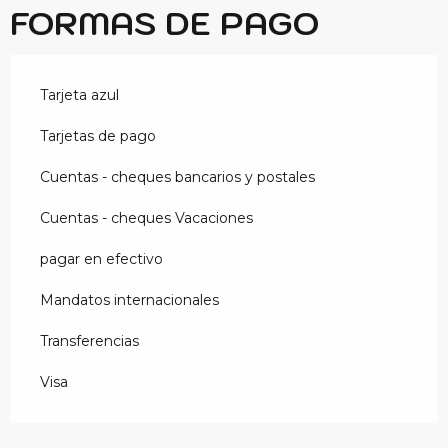
FORMAS DE PAGO
Tarjeta azul
Tarjetas de pago
Cuentas - cheques bancarios y postales
Cuentas - cheques Vacaciones
pagar en efectivo
Mandatos internacionales
Transferencias
Visa