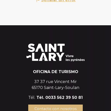
OFICINA DE TURISMO
37 37 rue Vincent Mir
65170 Saint-Lary-Soulan
Tél.
Tél. 0033 562 39 50 81
Contacto con nosotros