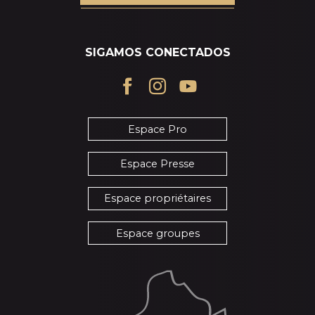
SIGAMOS CONECTADOS
Espace Pro
Espace Presse
Espace propriétaires
Espace groupes