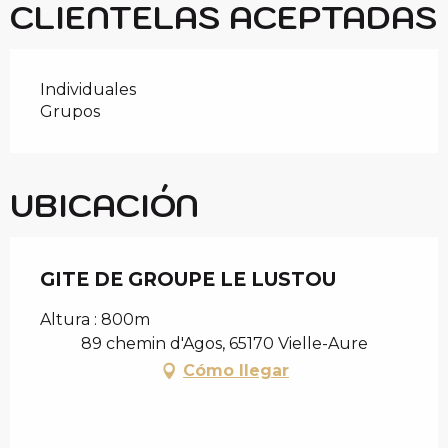
CLIENTELAS ACEPTADAS
Individuales
Grupos
UBICACIÓN
GITE DE GROUPE LE LUSTOU
Altura : 800m
89 chemin d'Agos, 65170 Vielle-Aure
Cómo llegar