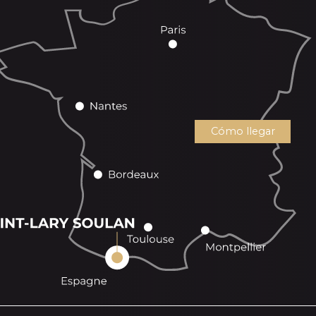
Cómo llegar