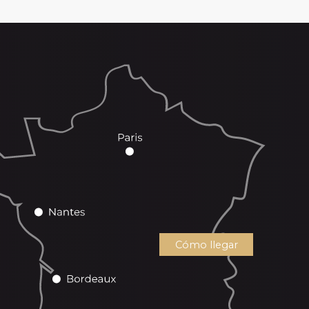
Cómo llegar