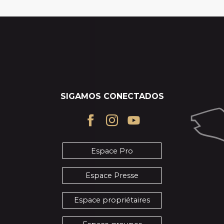
SIGAMOS CONECTADOS
Espace Pro
Espace Presse
Espace propriétaires