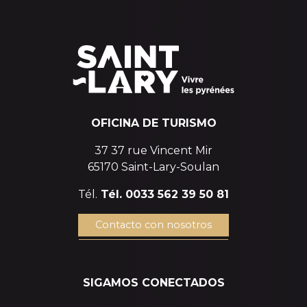
OFICINA DE TURISMO
37 37 rue Vincent Mir
65170 Saint-Lary-Soulan
Tél.
Tél. 0033 562 39 50 81
Contacto con nosotros
SIGAMOS CONECTADOS