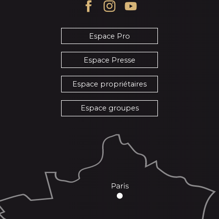
Espace Pro
Espace Presse
Espace propriétaires
Espace groupes