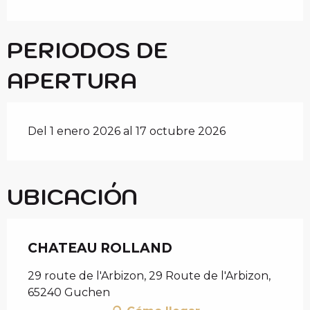
PERIODOS DE
APERTURA
Del 1 enero 2026 al 17 octubre 2026
UBICACIÓN
CHATEAU ROLLAND
29 route de l'Arbizon, 29 Route de l'Arbizon,
65240 Guchen