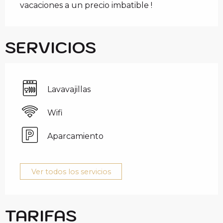
vacaciones a un precio imbatible !
SERVICIOS
Lavavajillas
Wifi
Aparcamiento
Ver todos los servicios
TARIFAS