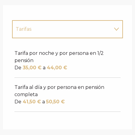
Tarifas
Tarifas 2027
Tarifa por noche y por persona en 1/2
pensión
De
35,00 €
a
44,00 €
Tarifa al día y por persona en pensión
completa
De
41,50 €
a
50,50 €