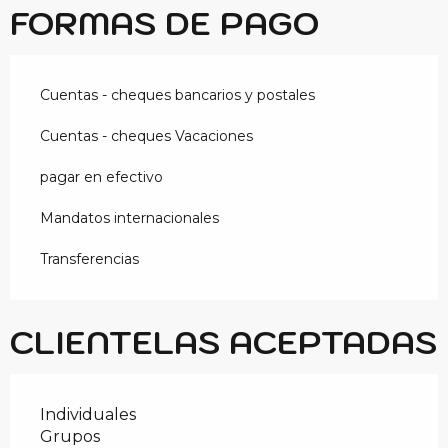
FORMAS DE PAGO
Cuentas - cheques bancarios y postales
Cuentas - cheques Vacaciones
pagar en efectivo
Mandatos internacionales
Transferencias
CLIENTELAS ACEPTADAS
Individuales
Grupos