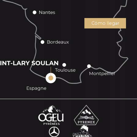
Cómo llegar