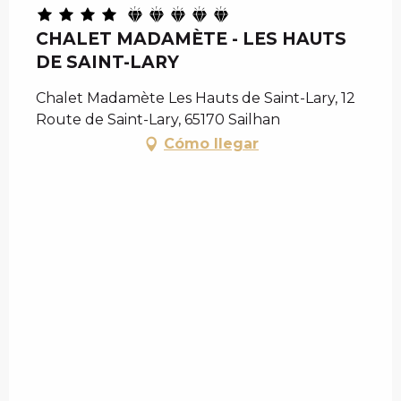
CHALET MADAMÈTE - LES HAUTS
DE SAINT-LARY
Chalet Madamète Les Hauts de Saint-Lary, 12
Route de Saint-Lary, 65170 Sailhan
Cómo llegar