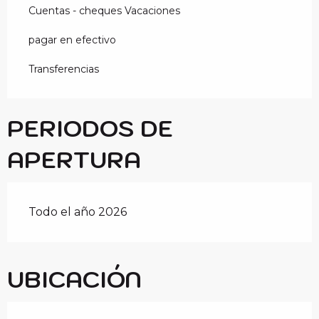
Cuentas - cheques Vacaciones
pagar en efectivo
Transferencias
PERIODOS DE
APERTURA
Todo el año 2026
UBICACIÓN