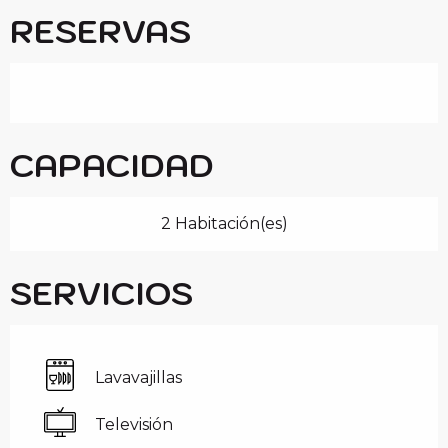
RESERVAS
CAPACIDAD
2 Habitación(es)
SERVICIOS
Lavavajillas
Televisión