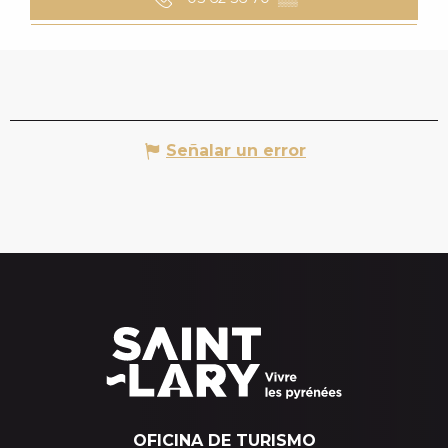
Señalar un error
OFICINA DE TURISMO