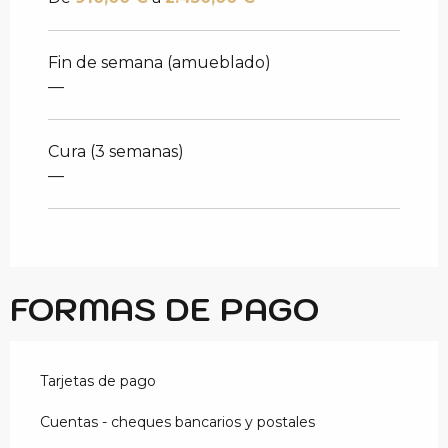
Fin de semana (amueblado)
—
Cura (3 semanas)
—
FORMAS DE PAGO
Tarjetas de pago
Cuentas - cheques bancarios y postales