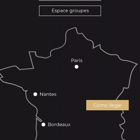
Espace groupes
Cómo llegar