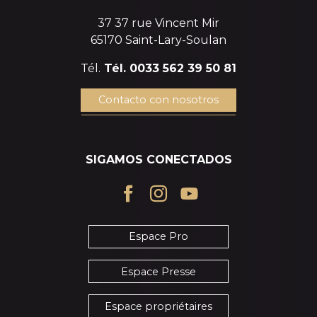
37 37 rue Vincent Mir
65170 Saint-Lary-Soulan
Tél.
Tél. 0033 562 39 50 81
Contacto con nosotros
SIGAMOS CONECTADOS
Espace Pro
Espace Presse
Espace propriétaires