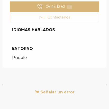
06 43 12 62
▒▒
Contáctenos
IDIOMAS HABLADOS
IDIOMAS HABLADOS
ENTORNO
ENTORNO
Pueblo
Señalar un error