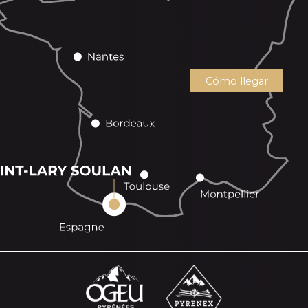
Cómo llegar