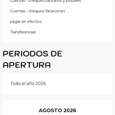
Cuentas - cheques bancarios y postales
Cuentas - cheques Vacaciones
pagar en efectivo
Transferencias
PERIODOS DE
APERTURA
Todo el año 2026
AGOSTO 2026