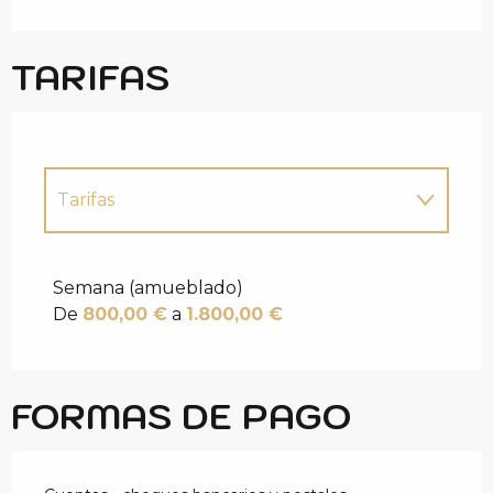
TARIFAS
Tarifas
Tarifas 2027
Semana (amueblado)
De
800,00 €
a
1.800,00 €
FORMAS DE PAGO