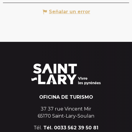
Señalar un error
OFICINA DE TURISMO
37 37 rue Vincent Mir
65170 Saint-Lary-Soulan
Tél.
Tél. 0033 562 39 50 81