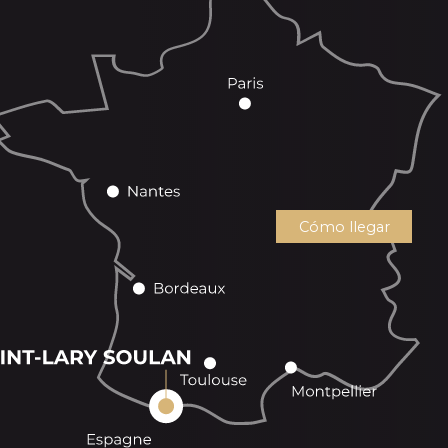
Cómo llegar