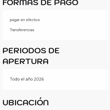
FORMAS DE PAGO
pagar en efectivo
Transferencias
PERIODOS DE
APERTURA
Todo el año 2026
UBICACIÓN