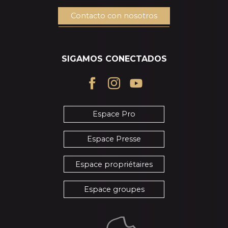
Contacto con nosotros
SIGAMOS CONECTADOS
Espace Pro
Espace Presse
Espace propriétaires
Espace groupes