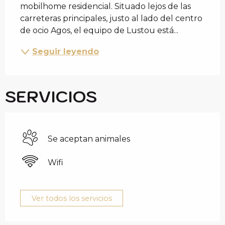
mobilhome residencial. Situado lejos de las 
carreteras principales, justo al lado del centro 
de ocio Agos, el equipo de Lustou está...
Seguir leyendo
SERVICIOS
Se aceptan animales
Wifi
Ver todos los servicios