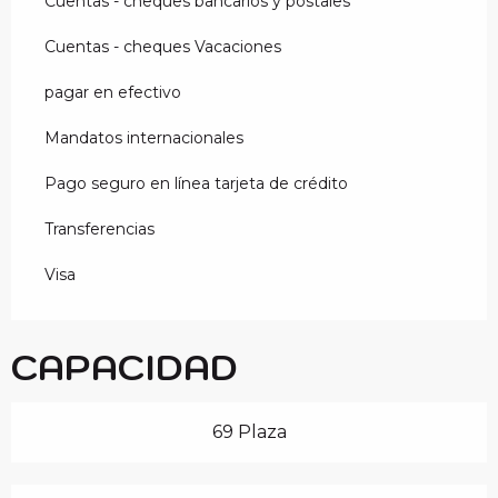
Cuentas - cheques bancarios y postales
Cuentas - cheques Vacaciones
pagar en efectivo
Mandatos internacionales
Pago seguro en línea tarjeta de crédito
Transferencias
Visa
CAPACIDAD
69 Plaza