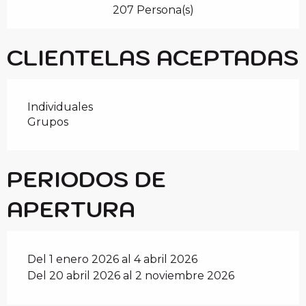
207 Persona(s)
CLIENTELAS ACEPTADAS
Individuales
Grupos
PERIODOS DE
APERTURA
Del 1 enero 2026 al 4 abril 2026
Del 20 abril 2026 al 2 noviembre 2026