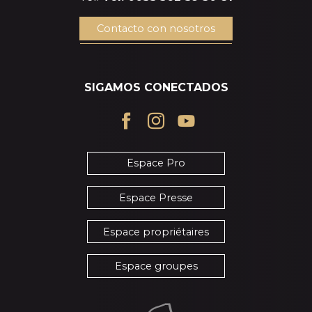
Contacto con nosotros
SIGAMOS CONECTADOS
Espace Pro
Espace Presse
Espace propriétaires
Espace groupes