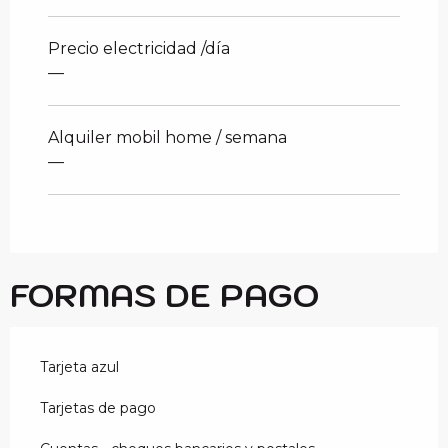
Precio electricidad /día
—
Alquiler mobil home / semana
—
FORMAS DE PAGO
Tarjeta azul
Tarjetas de pago