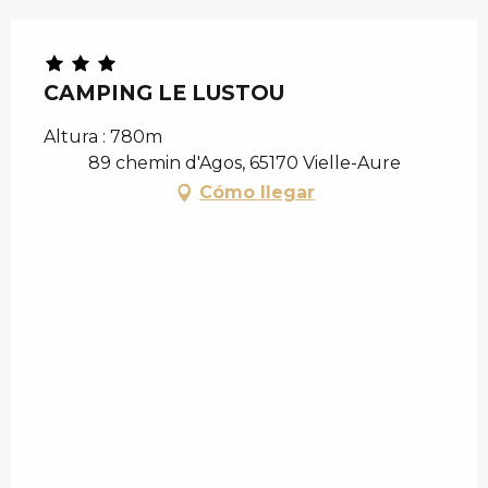
CAMPING LE LUSTOU
Altura : 780m
89 chemin d'Agos, 65170 Vielle-Aure
Cómo llegar