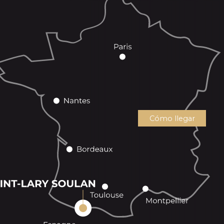
Cómo llegar