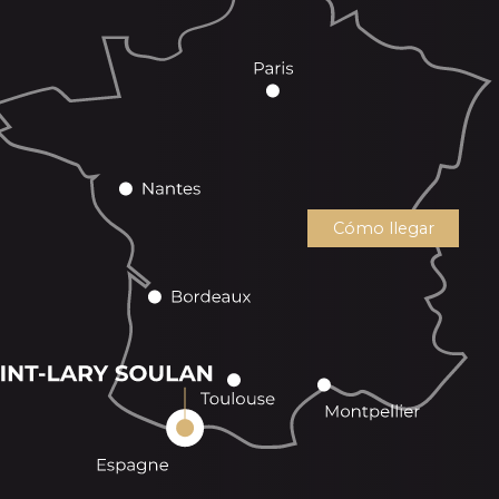
Cómo llegar