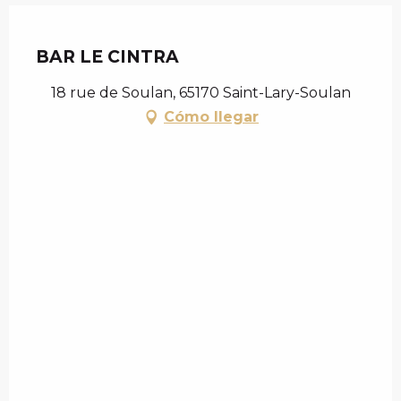
Chèque en Aure
BAR LE CINTRA
18 rue de Soulan, 65170 Saint-Lary-Soulan
Cómo llegar