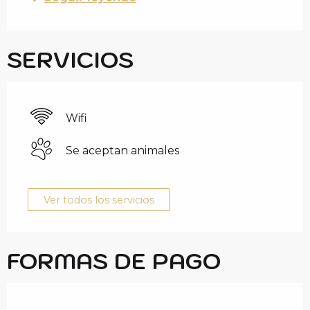
SERVICIOS
Wifi
Se aceptan animales
Ver todos los servicios
FORMAS DE PAGO