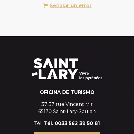
Señalar un error
OFICINA DE TURISMO
37 37 rue Vincent Mir
65170 Saint-Lary-Soulan
Tél.
Tél. 0033 562 39 50 81