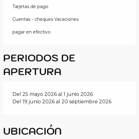
Tarjetas de pago
Cuentas - cheques Vacaciones
pagar en efectivo
PERIODOS DE
APERTURA
Del 25 mayo 2026 al 1 junio 2026
Del 19 junio 2026 al 20 septiembre 2026
UBICACIÓN