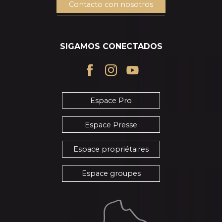
Contacto con nosotros
SIGAMOS CONECTADOS
Espace Pro
Espace Presse
Espace propriétaires
Espace groupes