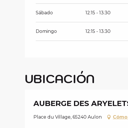
Sábado
12:15 - 13:30
Domingo
12:15 - 13:30
UBICACIÓN
AUBERGE DES ARYELET
Place du Village, 65240 Aulon
Cómo 