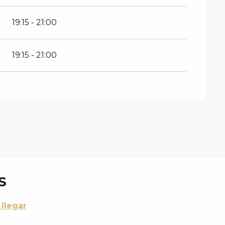
19:15 - 21:00
19:15 - 21:00
S
llegar