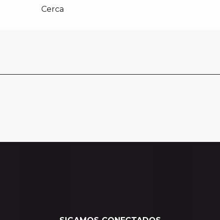
Cerca