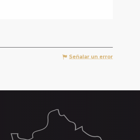
Señalar un error