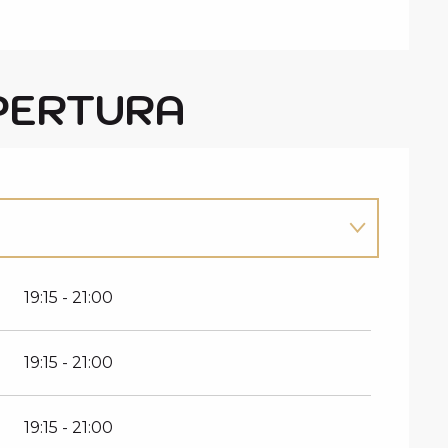
PERTURA
19:15 - 21:00
19:15 - 21:00
19:15 - 21:00