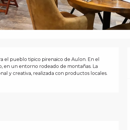
N
 el pueblo tipico pirenaico de Aulon. En el 
o, en un entorno rodeado de montañas. La 
nal y creativa, realizada con productos locales. 