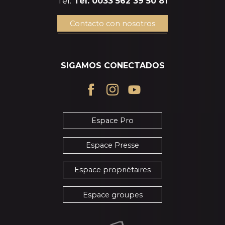
Tél.
Tél. 0033 562 39 50 81
Contacto con nosotros
SIGAMOS CONECTADOS
Espace Pro
Espace Presse
Espace propriétaires
Espace groupes