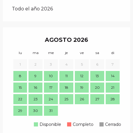
Todo el año 2026
AGOSTO 2026
lu
ma
me
je
ve
sa
di
lu
1
2
3
4
5
6
7
8
9
10
11
12
13
14
7
15
16
17
18
19
20
21
14
22
23
24
25
26
27
28
21
29
30
31
28
Disponible
Completo
Cerrado