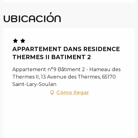
UBICACIÓN
APPARTEMENT DANS RESIDENCE
THERMES II BATIMENT 2
Appartement n°9 Bâtiment 2 - Hameau des
Thermes II, 13 Avenue des Thermes, 65170
Saint-Lary-Soulan
Cómo llegar