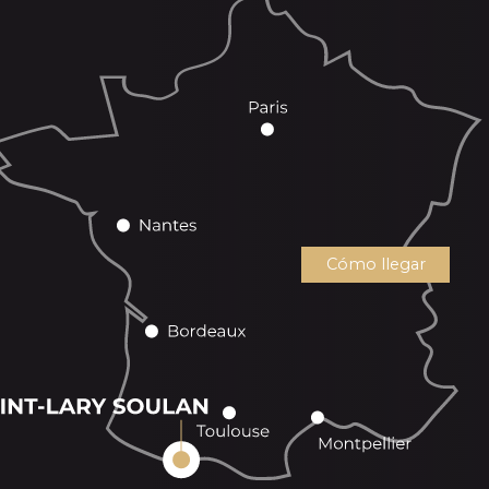
Cómo llegar