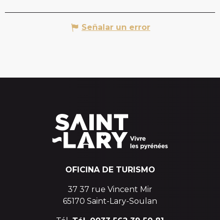
Señalar un error
OFICINA DE TURISMO
37 37 rue Vincent Mir
65170 Saint-Lary-Soulan