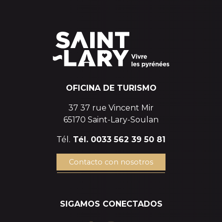
OFICINA DE TURISMO
37 37 rue Vincent Mir
65170 Saint-Lary-Soulan
Tél.
Tél. 0033 562 39 50 81
Contacto con nosotros
SIGAMOS CONECTADOS