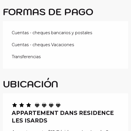
FORMAS DE PAGO
Cuentas - cheques bancarios y postales
Cuentas - cheques Vacaciones
Transferencias
UBICACIÓN
APPARTEMENT DANS RESIDENCE
LES ISARDS