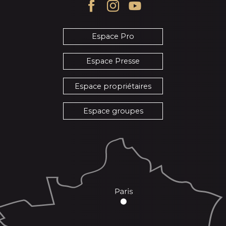
Espace Pro
Espace Presse
Espace propriétaires
Espace groupes