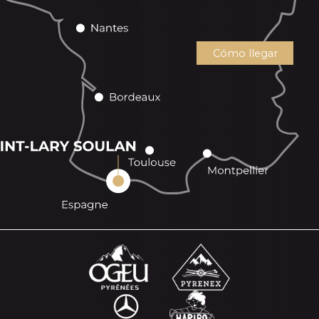
Cómo llegar