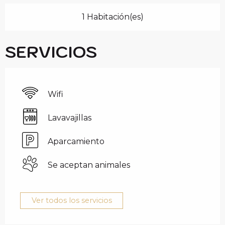
1 Habitación(es)
SERVICIOS
Wifi
Lavavajillas
Aparcamiento
Se aceptan animales
Ver todos los servicios