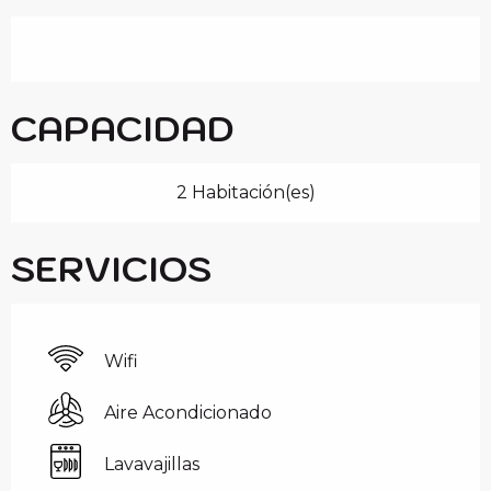
CAPACIDAD
2 Habitación(es)
SERVICIOS
Wifi
Aire Acondicionado
Lavavajillas