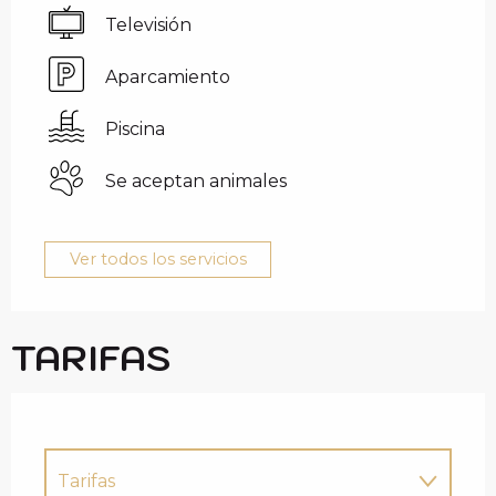
Televisión
Aparcamiento
Piscina
Se aceptan animales
Ver todos los servicios
TARIFAS
Tarifas