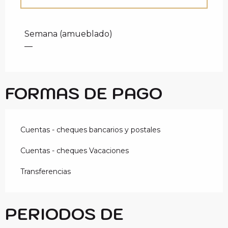
Tarifas 2027
Semana (amueblado)
—
FORMAS DE PAGO
Cuentas - cheques bancarios y postales
Cuentas - cheques Vacaciones
Transferencias
PERIODOS DE