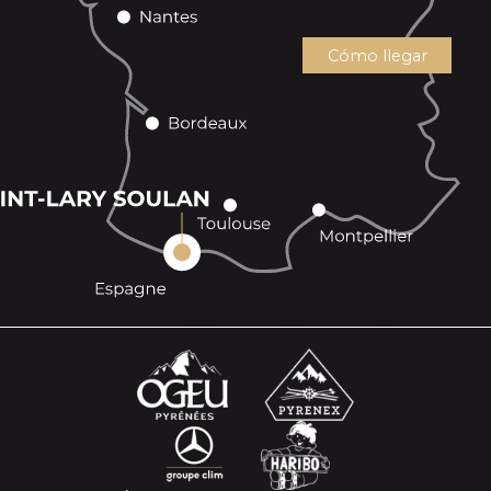
Cómo llegar