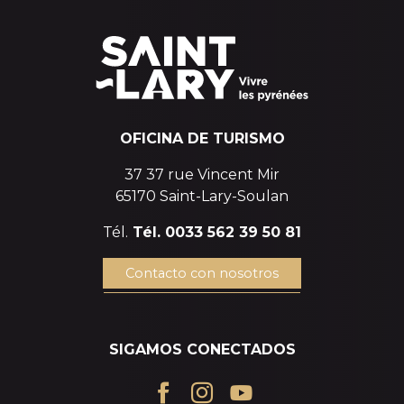
OFICINA DE TURISMO
37 37 rue Vincent Mir
65170 Saint-Lary-Soulan
Tél.
Tél. 0033 562 39 50 81
Contacto con nosotros
SIGAMOS CONECTADOS