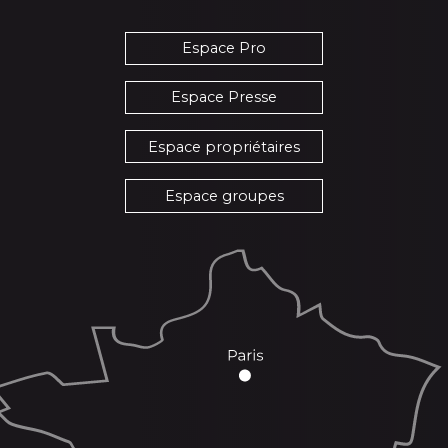
Espace Pro
Espace Presse
Espace propriétaires
Espace groupes