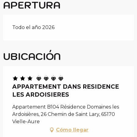
APERTURA
Todo el año 2026
UBICACIÓN
APPARTEMENT DANS RESIDENCE
LES ARDOISIERES
Appartement B104 Résidence Domaines les
Ardoisières, 26 Chemin de Saint Lary, 65170
Vielle-Aure
Cómo llegar