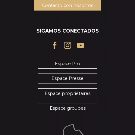
Contacto con nosotros
SIGAMOS CONECTADOS
Espace Pro
Espace Presse
Espace propriétaires
Espace groupes