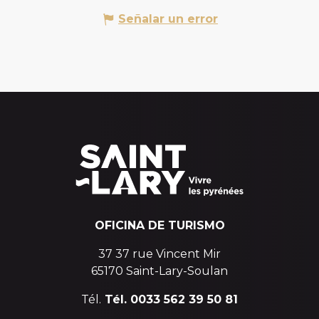
Señalar un error
OFICINA DE TURISMO
37 37 rue Vincent Mir
65170 Saint-Lary-Soulan
Tél.
Tél. 0033 562 39 50 81