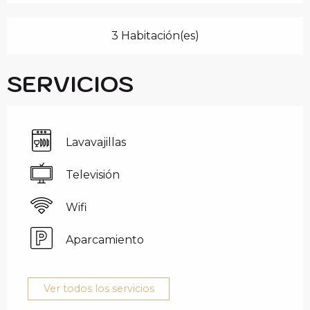
3 Habitación(es)
SERVICIOS
Lavavajillas
Televisión
Wifi
Aparcamiento
Ver todos los servicios