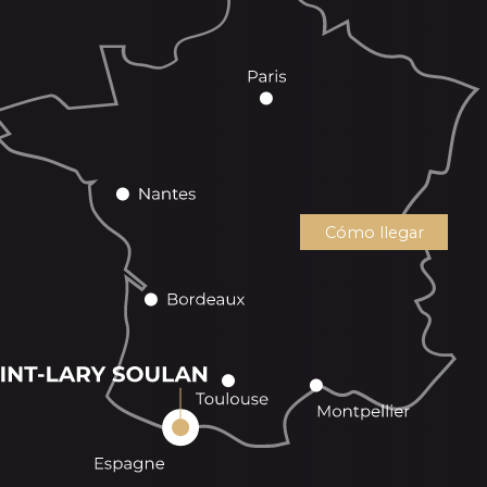
Cómo llegar