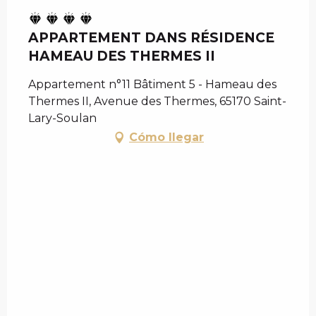
APPARTEMENT DANS RÉSIDENCE
HAMEAU DES THERMES II
Appartement n°11 Bâtiment 5 - Hameau des
Thermes II, Avenue des Thermes, 65170 Saint-
Lary-Soulan
Cómo llegar