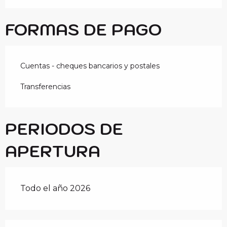
FORMAS DE PAGO
Cuentas - cheques bancarios y postales
Transferencias
PERIODOS DE
APERTURA
Todo el año 2026