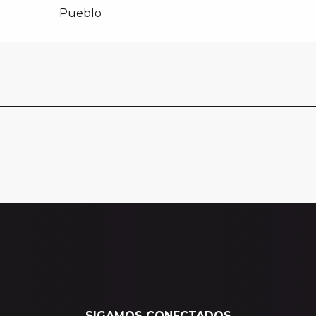
Pueblo
SIGAMOS CONECTADOS