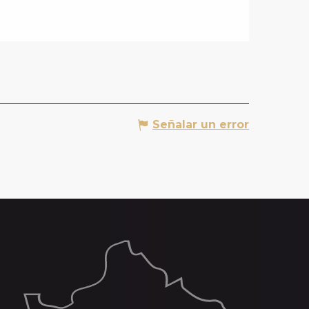
Señalar un error