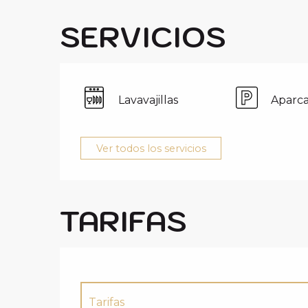
SERVICIOS
Lavavajillas
Aparc
Ver todos los servicios
TARIFAS
Tarifas