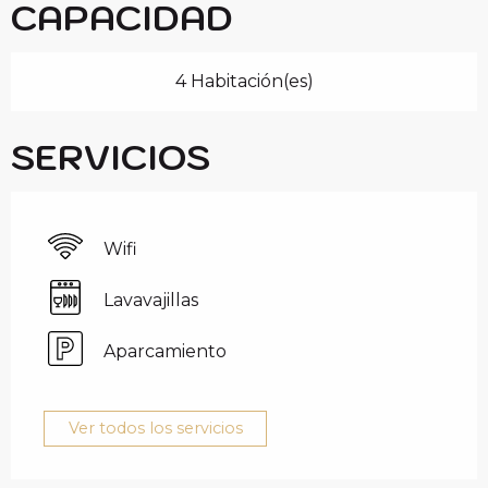
CAPACIDAD
4 Habitación(es)
SERVICIOS
Wifi
Lavavajillas
Aparcamiento
Ver todos los servicios