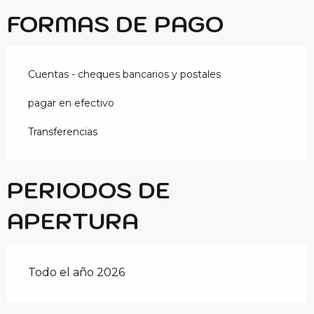
FORMAS DE PAGO
Cuentas - cheques bancarios y postales
pagar en efectivo
Transferencias
PERIODOS DE
APERTURA
Todo el año 2026