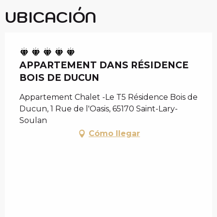
UBICACIÓN
APPARTEMENT DANS RÉSIDENCE
BOIS DE DUCUN
Appartement Chalet -Le T5 Résidence Bois de
Ducun, 1 Rue de l'Oasis, 65170 Saint-Lary-
Soulan
Cómo llegar