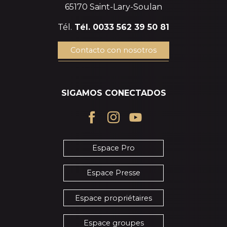
65170 Saint-Lary-Soulan
Tél.
Tél. 0033 562 39 50 81
Contacto con nosotros
SIGAMOS CONECTADOS
Espace Pro
Espace Presse
Espace propriétaires
Espace groupes