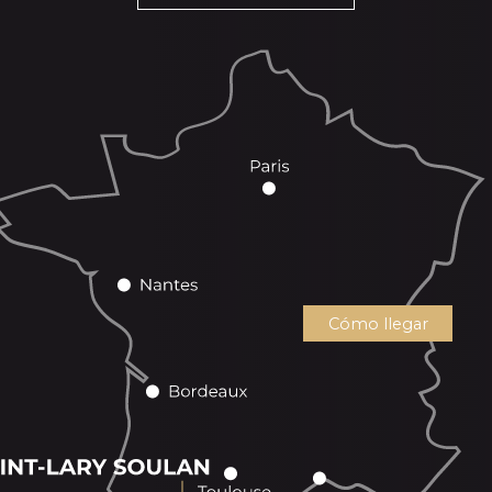
Cómo llegar