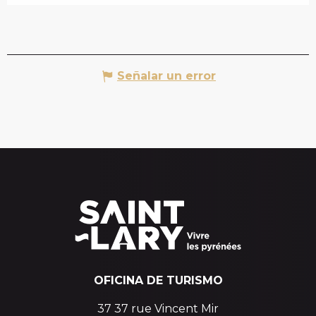
Señalar un error
OFICINA DE TURISMO
37 37 rue Vincent Mir