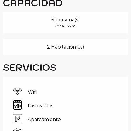
CAPACIDAD
5 Persona(s)
2
Zona : 55 m
2 Habitación(es)
SERVICIOS
Wifi
Lavavajillas
Aparcamiento