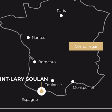
Cómo llegar