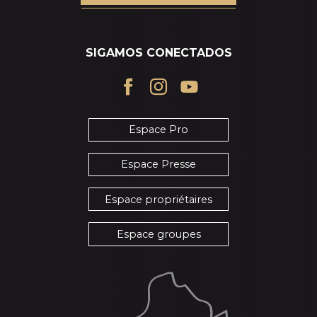
SIGAMOS CONECTADOS
Espace Pro
Espace Presse
Espace propriétaires
Espace groupes