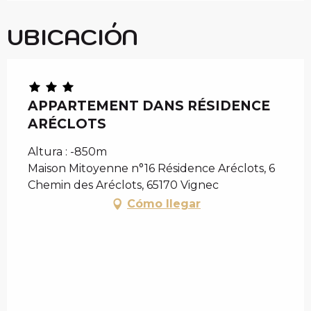
UBICACIÓN
APPARTEMENT DANS RÉSIDENCE
ARÉCLOTS
Altura : -850m
Maison Mitoyenne n°16 Résidence Aréclots, 6
Chemin des Aréclots, 65170 Vignec
Cómo llegar