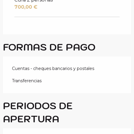
700,00 €
FORMAS DE PAGO
Cuentas - cheques bancarios y postales
Transferencias
PERIODOS DE
APERTURA