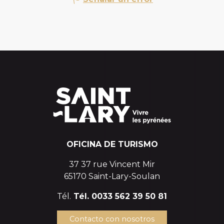
OFICINA DE TURISMO
37 37 rue Vincent Mir
65170 Saint-Lary-Soulan
Tél.
Tél. 0033 562 39 50 81
Contacto con nosotros