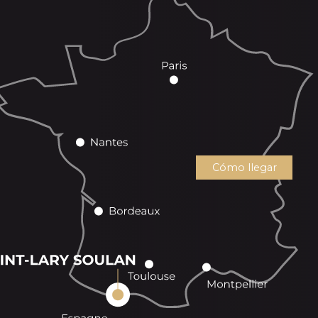
Cómo llegar