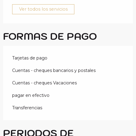
Ver todos los servicios
FORMAS DE PAGO
Tarjetas de pago
Cuentas - cheques bancarios y postales
Cuentas - cheques Vacaciones
pagar en efectivo
Transferencias
PERIODOS DE