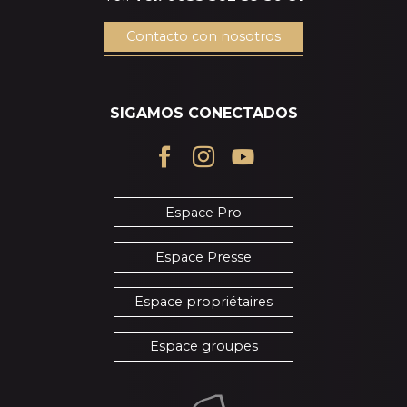
Contacto con nosotros
SIGAMOS CONECTADOS
Espace Pro
Espace Presse
Espace propriétaires
Espace groupes