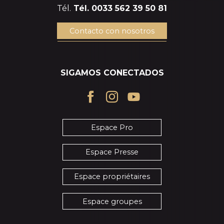
Tél.
Tél. 0033 562 39 50 81
Contacto con nosotros
SIGAMOS CONECTADOS
Espace Pro
Espace Presse
Espace propriétaires
Espace groupes