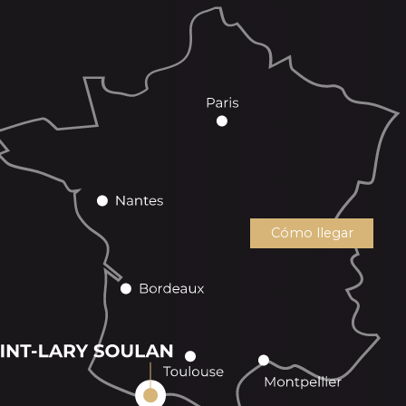
Cómo llegar