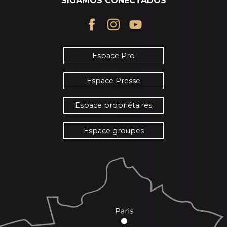
SIGAMOS CONECTADOS
Espace Pro
Espace Presse
Espace propriétaires
Espace groupes