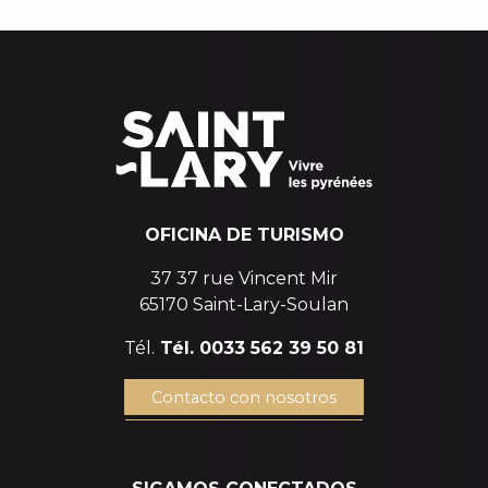
ESTABLECIMIENTOS FAMILY PLUS
OFICINA DE TURISMO
37 37 rue Vincent Mir
65170 Saint-Lary-Soulan
Tél.
Tél. 0033 562 39 50 81
Contacto con nosotros