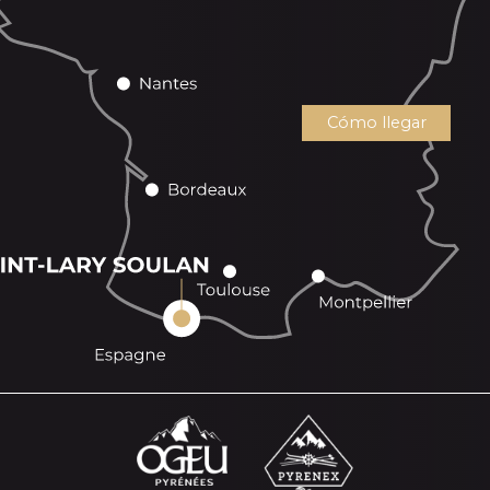
Cómo llegar