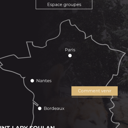
Espace groupes
Comment venir