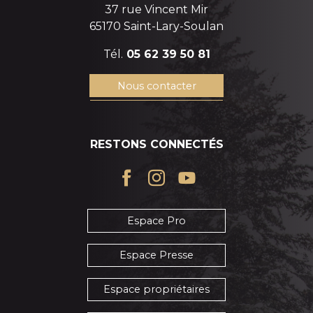
37 rue Vincent Mir
65170 Saint-Lary-Soulan
Tél.
05 62 39 50 81
Nous contacter
RESTONS CONNECTÉS
Espace Pro
Espace Presse
Espace propriétaires