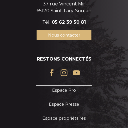
37 rue Vincent Mir
65170 Saint-Lary-Soulan
Tél.
05 62 39 50 81
Nous contacter
RESTONS CONNECTÉS
Espace Pro
Espace Presse
Espace propriétaires