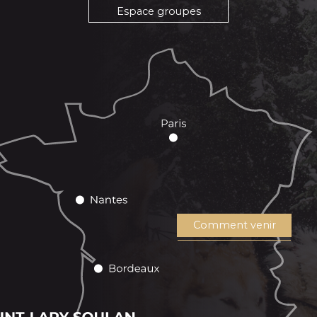
Espace groupes
Comment venir