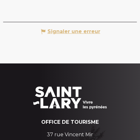
Signaler une erreur
OFFICE DE TOURISME
37 rue Vincent Mir