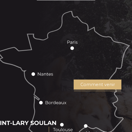
Comment venir