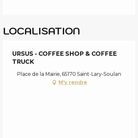
LOCALISATION
URSUS - COFFEE SHOP & COFFEE
TRUCK
Place de la Mairie, 65170 Saint-Lary-Soulan
M'y rendre