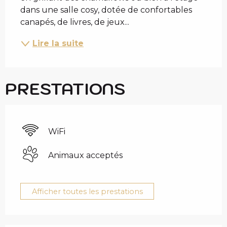
dans une salle cosy, dotée de confortables 
canapés, de livres, de jeux...
Lire la suite
PRESTATIONS
WiFi
Animaux acceptés
Afficher toutes les prestations