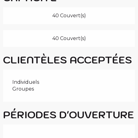
40 Couvert(s)
40 Couvert(s)
CLIENTÈLES ACCEPTÉES
Individuels
Groupes
PÉRIODES D'OUVERTURE