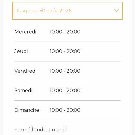
Jusqu'au
30 août 2026
Du
1 janvier 2026
au
29 mars 2026
Mercredi
10:00 - 20:00
Du
4 juin 2026
au
19 juillet 2026
Jeudi
10:00 - 20:00
Vendredi
10:00 - 20:00
Samedi
10:00 - 20:00
Dimanche
10:00 - 20:00
Fermé lundi et mardi