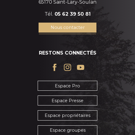
65170 Saint-Lary-Soulan
Tél.
05 62 39 50 81
Nous contacter
RESTONS CONNECTÉS
Espace Pro
Espace Presse
Espace propriétaires
Espace groupes