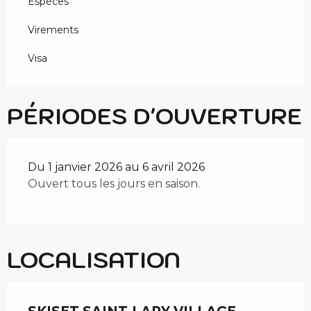
Espèces
Virements
Visa
PÉRIODES D'OUVERTURE
Du 1 janvier 2026 au 6 avril 2026
Ouvert tous les jours en saison.
LOCALISATION