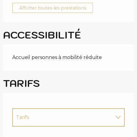
Afficher toutes les prestations
ACCESSIBILITÉ
Accueil personnes à mobilité réduite
TARIFS
Tarifs
Tarifs 2027