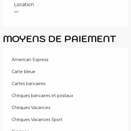
Location
—
MOYENS DE PAIEMENT
American Express
Carte bleue
Cartes bancaires
Chèques bancaires et postaux
Chèques Vacances
Chèques Vacances Sport