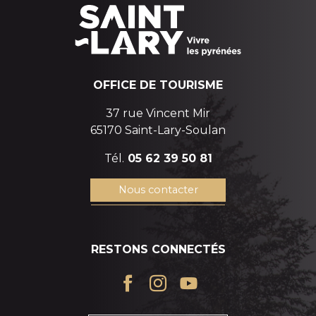
OFFICE DE TOURISME
37 rue Vincent Mir
65170 Saint-Lary-Soulan
Tél.
05 62 39 50 81
Nous contacter
RESTONS CONNECTÉS