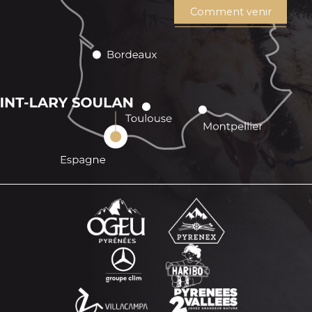
Comment venir