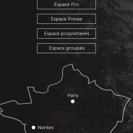
Espace Pro
Espace Presse
Espace propriétaires
Espace groupes