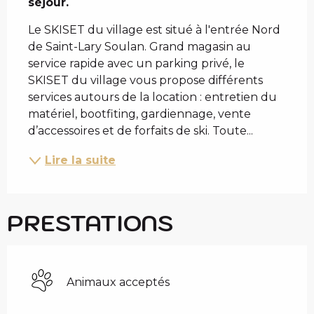
séjour.
Le SKISET du village est situé à l'entrée Nord 
de Saint-Lary Soulan. Grand magasin au 
service rapide avec un parking privé, le 
SKISET du village vous propose différents 
services autours de la location : entretien du 
matériel, bootfiting, gardiennage, vente 
d’accessoires et de forfaits de ski. Toute...
Lire la suite
PRESTATIONS
Animaux acceptés