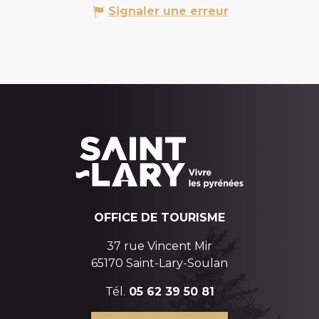
Signaler une erreur
OFFICE DE TOURISME
37 rue Vincent Mir
65170 Saint-Lary-Soulan
Tél.
05 62 39 50 81