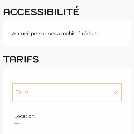
ACCESSIBILITÉ
Accueil personnes à mobilité réduite
TARIFS
Tarifs
Tarifs 2027
Location
—