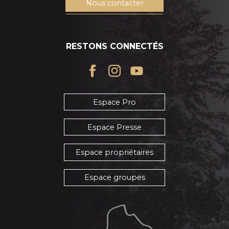
Nous contacter
RESTONS CONNECTÉS
Espace Pro
Espace Presse
Espace propriétaires
Espace groupes