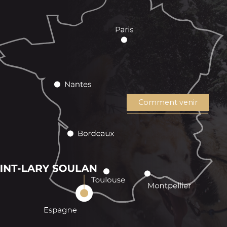
Comment venir