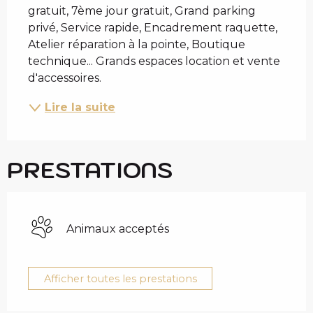
gratuit, 7ème jour gratuit, Grand parking 
privé, Service rapide, Encadrement raquette, 
Atelier réparation à la pointe, Boutique 
technique... Grands espaces location et vente 
d'accessoires.
Lire la suite
PRESTATIONS
Animaux acceptés
Afficher toutes les prestations