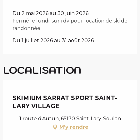
Du 2 mai 2026 au 30 juin 2026
Fermé le lundi. sur rdv pour location de ski de
randonnée
Du 1 juillet 2026 au 31 août 2026
LOCALISATION
Chèque en Aure
SKIMIUM SARRAT SPORT SAINT-
LARY VILLAGE
1 route d'Autun, 65170 Saint-Lary-Soulan
M'y rendre