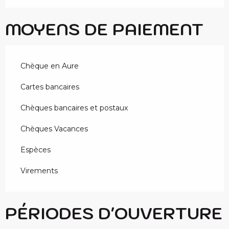
MOYENS DE PAIEMENT
Chèque en Aure
Cartes bancaires
Chèques bancaires et postaux
Chèques Vacances
Espèces
Virements
PÉRIODES D'OUVERTURE