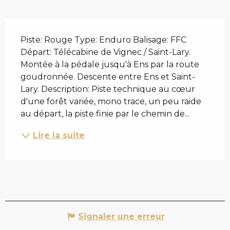
DESCRIPTION
Piste: Rouge Type: Enduro Balisage: FFC 
Départ: Télécabine de Vignec / Saint-Lary. 
Montée à la pédale jusqu'à Ens par la route 
goudronnée. Descente entre Ens et Saint-
Lary. Description: Piste technique au cœur 
d'une forêt variée, mono trace, un peu raide 
au départ, la piste finie par le chemin de...
Lire la suite
Signaler une erreur