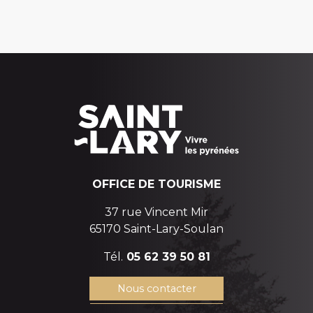
OFFICE DE TOURISME
37 rue Vincent Mir
65170 Saint-Lary-Soulan
Tél.
05 62 39 50 81
Nous contacter