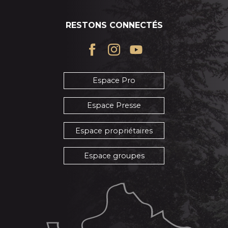
RESTONS CONNECTÉS
Espace Pro
Espace Presse
Espace propriétaires
Espace groupes