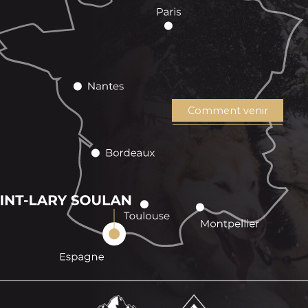
Comment venir