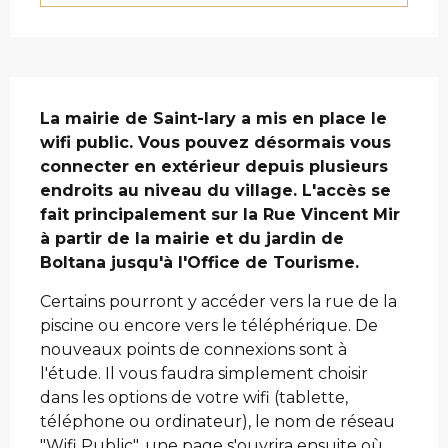
DESCRIPTION
La mairie de Saint-lary a mis en place le 
wifi public. Vous pouvez désormais vous 
connecter en extérieur depuis plusieurs 
endroits au niveau du village. L'accès se 
fait principalement sur la Rue Vincent Mir 
à partir de la mairie et du jardin de 
Boltana jusqu'à l'Office de Tourisme.
Certains pourront y accéder vers la rue de la 
piscine ou encore vers le téléphérique. De 
nouveaux points de connexions sont à 
l'étude. Il vous faudra simplement choisir 
dans les options de votre wifi (tablette, 
téléphone ou ordinateur), le nom de réseau 
"Wifi Public", une page s'ouvrira ensuite où...