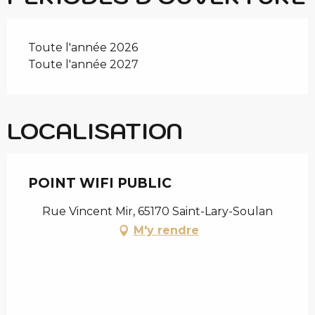
Toute l'année 2026
Toute l'année 2027
LOCALISATION
POINT WIFI PUBLIC
Rue Vincent Mir, 65170 Saint-Lary-Soulan
M'y rendre