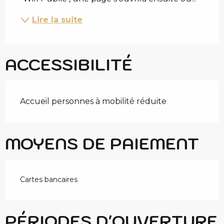
Lire la suite
ACCESSIBILITÉ
Accueil personnes à mobilité réduite
MOYENS DE PAIEMENT
Cartes bancaires
PÉRIODES D'OUVERTURE