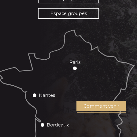
Espace groupes
Comment venir