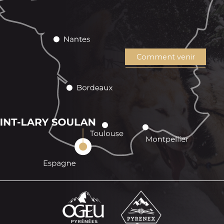
Comment venir