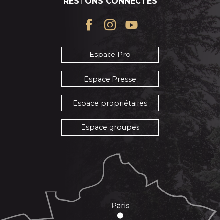
RESTONS CONNECTÉS
Espace Pro
Espace Presse
Espace propriétaires
Espace groupes