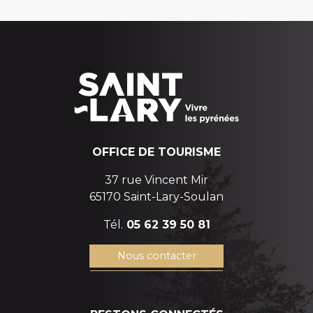
OFFICE DE TOURISME
37 rue Vincent Mir
65170 Saint-Lary-Soulan
Tél.
05 62 39 50 81
Nous contacter