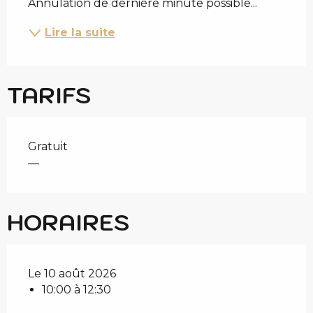
Annulation de dernière minute possible...
Lire la suite
TARIFS
Gratuit
—
HORAIRES
Le 10 août 2026
10:00 à 12:30